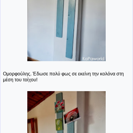
Ομορφούλης. Έδωσε πολύ φως σε εκείνη την κολόνα στη
μέση του τοίχου!