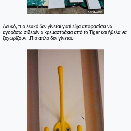
Λευκό, πιο λευκό δεν γίνεται γιατί είχα αποφασίσει να
αγοράσω σιδερένια κρεμαστράκια από το Tiger και ήθελα να
ξεχωρίζουν...Πιο απλό δεν γίνεται.