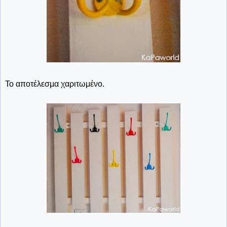
Το αποτέλεσμα χαριτωμένο.