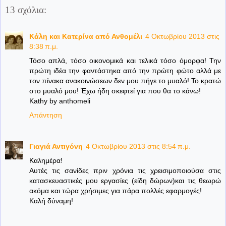
13 σχόλια:
Κάλη και Κατερίνα από Ανθομέλι
4 Οκτωβρίου 2013 στις
8:38 π.μ.
Τόσο απλά, τόσο οικονομικά και τελικά τόσο όμορφα! Την
πρώτη ιδέα την φαντάστηκα από την πρώτη φώτο αλλά με
τον πίνακα ανακοινώσεων δεν μου πήγε το μυαλό! Το κρατώ
στο μυαλό μου! Έχω ήδη σκεφτεί για που θα το κάνω!
Kathy by anthomeli
Απάντηση
Γιαγιά Αντιγόνη
4 Οκτωβρίου 2013 στις 8:54 π.μ.
Kαλημέρα!
Αυτές τις σανίδες πριν χρόνια τις χρεισιμοποιούσα στις
κατασκευαστικές μου εργασίες (είδη δώρων)και τις θεωρώ
ακόμα και τώρα χρήσιμες για πάρα πολλές εφαρμογές!
Καλή δύναμη!