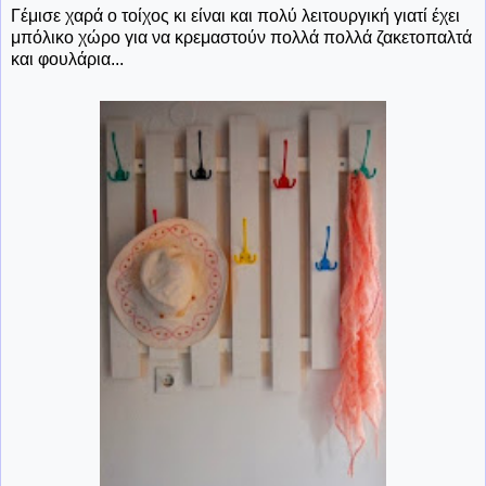
Γέμισε χαρά ο τοίχος κι είναι και πολύ λειτουργική γιατί έχει
μπόλικο χώρο για να κρεμαστούν πολλά πολλά ζακετοπαλτά
και φουλάρια...