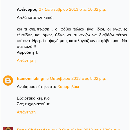
Ανώνυμος
27 Σεπτεμβρίου 2013 στις 10:32 μ.μ.
Απλά καταπληκτικό,
και τι σύμπτωση... οι φόβοι τελικά είναι ίδιοι, οι αγωνίες
είναιίδιες και όμως θέλω να συνεχίζω να διαβάζω τέτοια
κείμενα. Ηρεμεί η ψυχή μου, καταλαγιάζουν οι φόβοι μου. Να
σαι καλά!!!
Αφροδίτη Τ.
Απάντηση
hamomilaki gr
5 Οκτωβρίου 2013 στις 8:02 μ.μ.
Αναδημοσιεύτηκε στο
Χαμομηλάκι
Εξαιρετικό κείμενο
Σας ευχαριστούμε
Απάντηση