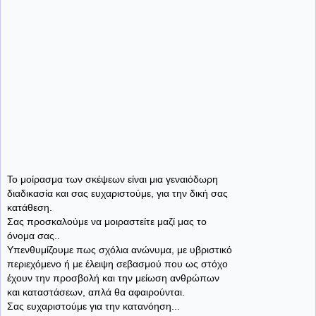
Το μοίρασμα των σκέψεων είναι μια γεναιόδωρη
διαδικασία και σας ευχαριστούμε, για την δική σας
κατάθεση.
Σας προσκαλούμε να μοιραστείτε μαζί μας το
όνομα σας..
Υπενθυμίζουμε πως σχόλια ανώνυμα, με υβριστικό
περιεχόμενο ή με έλειψη σεβασμού που ως στόχο
έχουν την προσβολή και την μείωση ανθρώπων
και καταστάσεων, απλά θα αφαιρούνται.
Σας ευχαριστούμε για την κατανόηση...