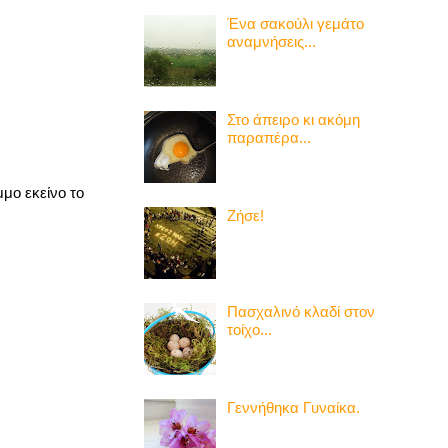
Ένα σακούλι γεμάτο
αναμνήσεις...
Στο άπειρο κι ακόμη
παραπέρα...
μο εκείνο το
Ζήσε!
Πασχαλινό κλαδί στον
τοίχο...
Γεννήθηκα Γυναίκα.