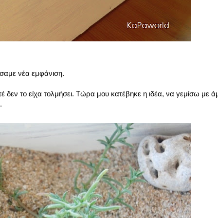
σαμε νέα εμφάνιση.
 δεν το είχα τολμήσει. Τώρα μου κατέβηκε η ιδέα, να γεμίσω με άμ
.