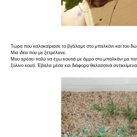
Τώρα που καλοκαίριασε το βγάλαμε στο μπαλκόνι και του δώ
Μια ιδέα που με ξετρέλανε.
Μου αρέσει πολύ να έχω κουτιά με άμμο στο μπαλκόνι μα ποτέ
ξύλινο κουτί. Έβαλα μέσα και διάφορα θαλασσινά αντικείμενα