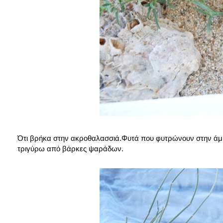
Ότι βρήκα στην ακροθαλασσιά.Φυτά που φυτρώνουν στην άμμο
τριγύρω από βάρκες ψαράδων.