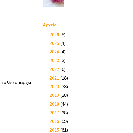
Αρχείο
►
2026
(5)
►
2025
(4)
►
2024
(4)
►
2023
(3)
►
2022
(6)
►
2021
(18)
τι άλλο υπάρχει
►
2020
(33)
►
2019
(28)
►
2018
(44)
►
2017
(38)
►
2016
(59)
►
2015
(61)