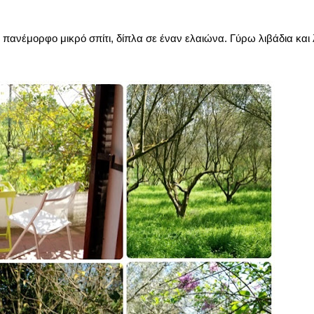
 πανέμορφο μικρό σπίτι, δίπλα σε έναν ελαιώνα. Γύρω λιβάδια και 