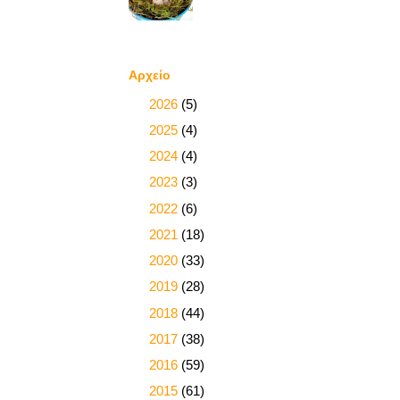
Αρχείο
►
2026
(5)
►
2025
(4)
►
2024
(4)
►
2023
(3)
►
2022
(6)
►
2021
(18)
►
2020
(33)
►
2019
(28)
►
2018
(44)
►
2017
(38)
►
2016
(59)
►
2015
(61)