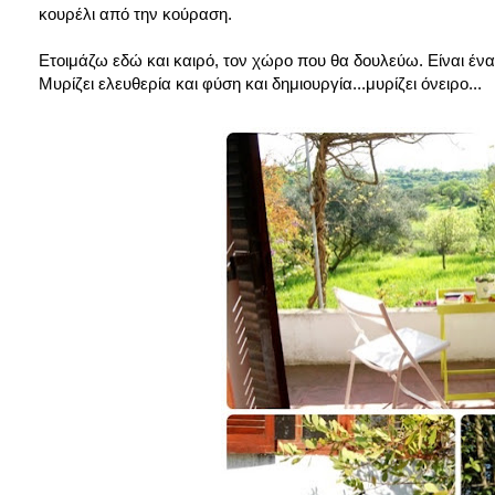
κουρέλι από την κούραση.
Ετοιμάζω εδώ και καιρό, τον χώρο που θα δουλεύω. Είναι ένα
Μυρίζει ελευθερία και φύση και δημιουργία...μυρίζει όνειρο...