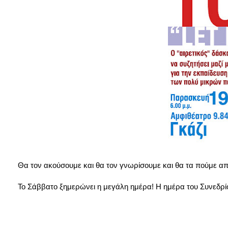
Θα τον ακούσουμε και θα τον γνωρίσουμε και θα τα πούμε από
Το Σάββατο ξημερώνει η μεγάλη ημέρα! Η ημέρα του Συνεδρί