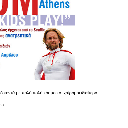
 κοντά με πολύ πολύ κόσμο και χαίρομαι ιδιαίτερα.
ου.