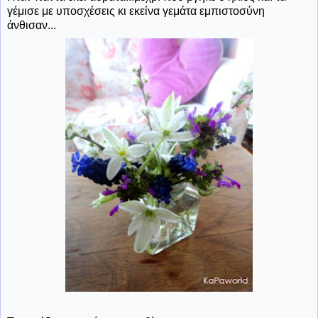
γέμισε με υποσχέσεις κι εκείνα γεμάτα εμπιστοσύνη
άνθισαν...