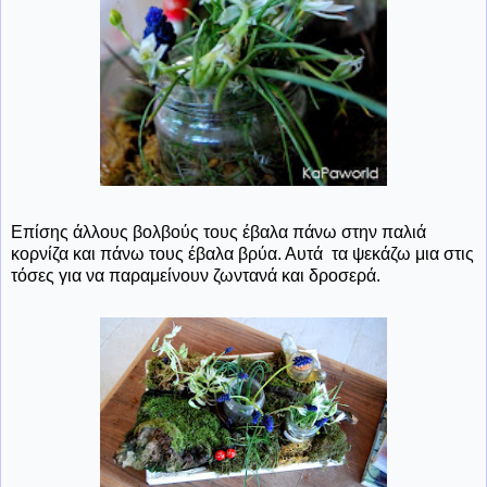
Επίσης άλλους βολβούς τους έβαλα πάνω στην παλιά
κορνίζα και πάνω τους έβαλα βρύα. Αυτά τα ψεκάζω μια στις
τόσες για να παραμείνουν ζωντανά και δροσερά.