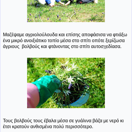
Μαζέψαμε αγριολούλουδα και επίσης αποφάσισα να φτιάξω
ένα μικρό ανοιξιάτικο τοπίο μέσα στο σπίτι οπότε ξερίζωσα
άγριους βολβούς και φτάνοντας στο σπίτι αυτοσχεδίασα.
Τους βολβούς τους έβαλα μέσα σε γυάλινα βάζα με νερό κι
έτσι κρατούν ανθισμένα πολύ περισσότερο.