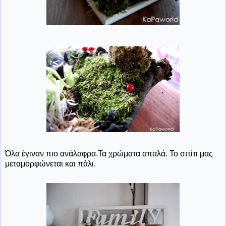
Όλα έγιναν πιο ανάλαφρα.Τα χρώματα απαλά. Το σπίτι μας
μεταμορφώνεται και πάλι.