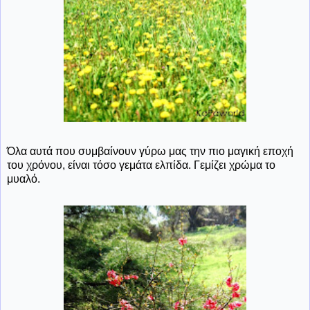
Όλα αυτά που συμβαίνουν γύρω μας την πιο μαγική εποχή
του χρόνου, είναι τόσο γεμάτα ελπίδα. Γεμίζει χρώμα το
μυαλό.