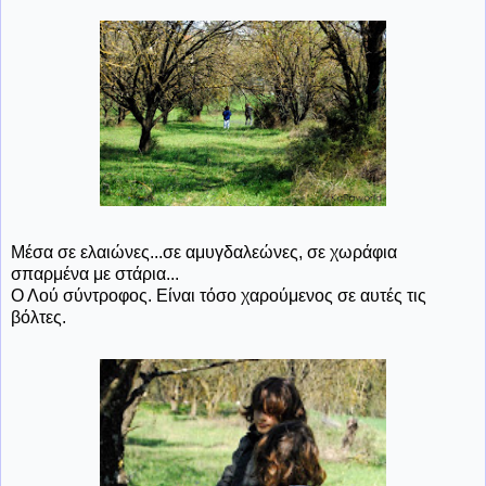
Μέσα σε ελαιώνες...σε αμυγδαλεώνες, σε χωράφια
σπαρμένα με στάρια...
Ο Λού σύντροφος. Είναι τόσο χαρούμενος σε αυτές τις
βόλτες.