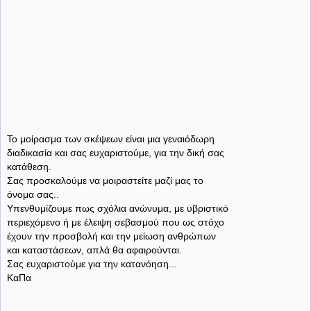
Το μοίρασμα των σκέψεων είναι μια γεναιόδωρη
διαδικασία και σας ευχαριστούμε, για την δική σας
κατάθεση.
Σας προσκαλούμε να μοιραστείτε μαζί μας το
όνομα σας..
Υπενθυμίζουμε πως σχόλια ανώνυμα, με υβριστικό
περιεχόμενο ή με έλειψη σεβασμού που ως στόχο
έχουν την προσβολή και την μείωση ανθρώπων
και καταστάσεων, απλά θα αφαιρούνται.
Σας ευχαριστούμε για την κατανόηση...
ΚαΠα