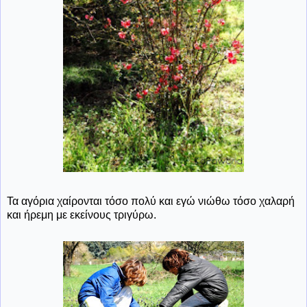
Τα αγόρια χαίρονται τόσο πολύ και εγώ νιώθω τόσο χαλαρή
και ήρεμη με εκείνους τριγύρω.