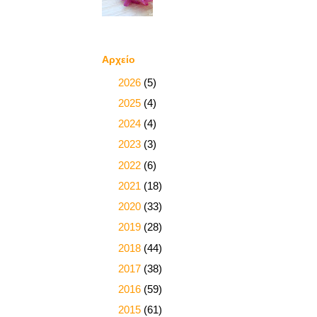
Αρχείο
►
2026
(5)
►
2025
(4)
►
2024
(4)
►
2023
(3)
►
2022
(6)
►
2021
(18)
►
2020
(33)
►
2019
(28)
►
2018
(44)
►
2017
(38)
►
2016
(59)
►
2015
(61)