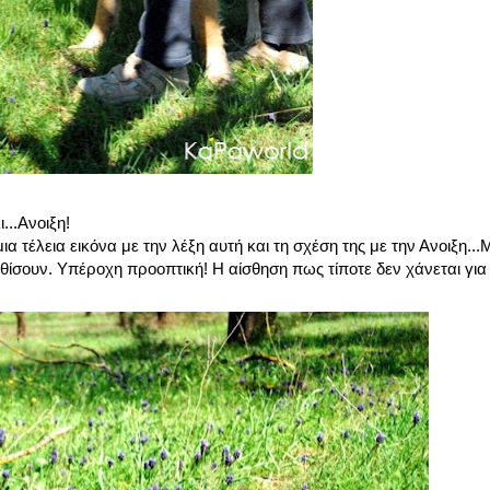
...Ανοιξη!
α τέλεια εικόνα με την λέξη αυτή και τη σχέση της με την Ανοιξη..
νθίσουν. Υπέροχη προοπτική! Η αίσθηση πως τίποτε δεν χάνεται για