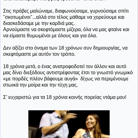
Στις πρόβες μαλώναμε, διαφωνούσαμε, γυρνούσαμε σπίτι
"σκοτωμένοι"...αλλά στο τέλος μάθαμε να χορεύουμε και
διασκεδάσαμε με την καρδιά μας.
Αρνούμαστε να σκεφτόμαστε μίζερα, όλα να μας φταίνε και
να είμαστε θυμωμένοι με όλους και για όλα.
Δεν αξίζει στο όνομα των 18 χρόνων συν δημιουργίας, να
σκεφτόμαστε με αυτόν τον τρόπο.
18 χρόνια μετά, ο ένας ανατροφοδοτεί τον άλλον και αυτό
μας δίνει διεξόδους αντιστρέφοντας έτσι το γνωστό γνωμικό
«με πορδές πλέον βάφουμε αυγά» δίχως να περιμένουμε
στωικά την μοίρα και την τύχη μας.
Σ’ ευχαριστώ για τα 18 χρόνια κοινής πορείας ντάμα μου!