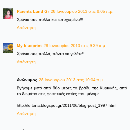
Parents Land Gr
28 Ιανουαρίου 2013 στις 9:05 π.μ.
Χρόνια σας πολλά και ευτυχισμένα!!!
Απάντηση
My blueprint
28 Ιανουαρίου 2013 στις 9:39 π.μ.
Χρόνια σας πολλά, πάντα να γελάτε!!
Απάντηση
Ανώνυμος
28 Ιανουαρίου 2013 στις 10:04 π.μ.
Βγήκαμε μετά από δύο μέρες το βράδυ της Κυριακής, από
το δωμάτιο στις φοιτητικές εστίες που μέναμε.
http://lefteria.blogspot.gr/2011/06/blog-post_1997.html
Απάντηση