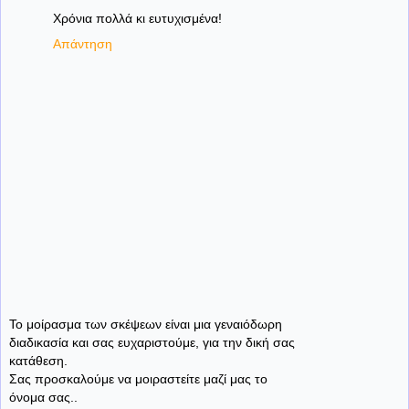
Χρόνια πολλά κι ευτυχισμένα!
Απάντηση
Το μοίρασμα των σκέψεων είναι μια γεναιόδωρη
διαδικασία και σας ευχαριστούμε, για την δική σας
κατάθεση.
Σας προσκαλούμε να μοιραστείτε μαζί μας το
όνομα σας..