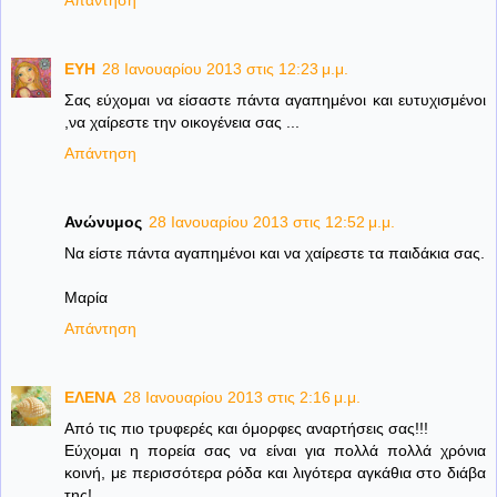
Απάντηση
ΕΥΗ
28 Ιανουαρίου 2013 στις 12:23 μ.μ.
Σας εύχομαι να είσαστε πάντα αγαπημένοι και ευτυχισμένοι
,να χαίρεστε την οικογένεια σας ...
Απάντηση
Ανώνυμος
28 Ιανουαρίου 2013 στις 12:52 μ.μ.
Να είστε πάντα αγαπημένοι και να χαίρεστε τα παιδάκια σας.
Μαρία
Απάντηση
ΕΛΕΝΑ
28 Ιανουαρίου 2013 στις 2:16 μ.μ.
Από τις πιο τρυφερές και όμορφες αναρτήσεις σας!!!
Εύχομαι η πορεία σας να είναι για πολλά πολλά χρόνια
κοινή, με περισσότερα ρόδα και λιγότερα αγκάθια στο διάβα
της!