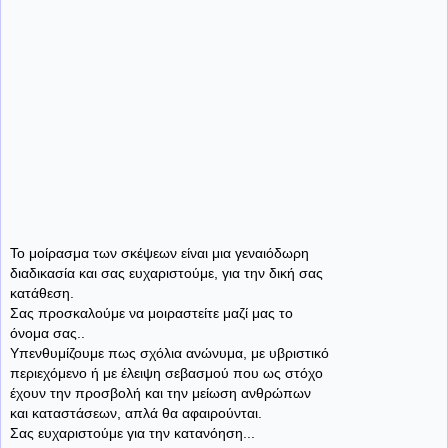
Το μοίρασμα των σκέψεων είναι μια γεναιόδωρη
διαδικασία και σας ευχαριστούμε, για την δική σας
κατάθεση.
Σας προσκαλούμε να μοιραστείτε μαζί μας το
όνομα σας..
Υπενθυμίζουμε πως σχόλια ανώνυμα, με υβριστικό
περιεχόμενο ή με έλειψη σεβασμού που ως στόχο
έχουν την προσβολή και την μείωση ανθρώπων
και καταστάσεων, απλά θα αφαιρούνται.
Σας ευχαριστούμε για την κατανόηση...