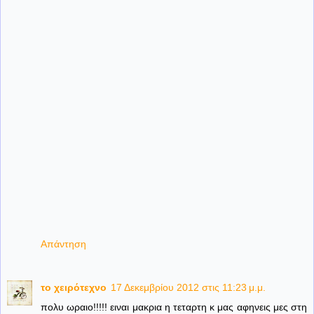
Απάντηση
το χειρότεχνο
17 Δεκεμβρίου 2012 στις 11:23 μ.μ.
πολυ ωραιο!!!!! ειναι μακρια η τεταρτη κ μας αφηνεις μες στη