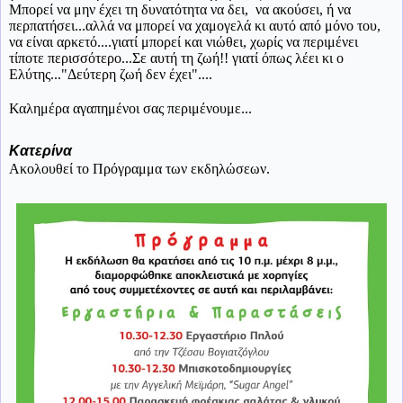
Μπορεί να μην έχει τη δυνατότητα να δει, να ακούσει, ή να
περπατήσει...αλλά να μπορεί να χαμογελά κι αυτό από μόνο του,
να είναι αρκετό....γιατί μπορεί και νιώθει, χωρίς να περιμένει
τίποτε περισσότερο...Σε αυτή τη ζωή!! γιατί όπως λέει κι ο
Ελύτης..."Δεύτερη ζωή δεν έχει"....
Καλημέρα αγαπημένοι σας περιμένουμε...
Κατερίνα
Ακολουθεί το Πρόγραμμα των εκδηλώσεων.