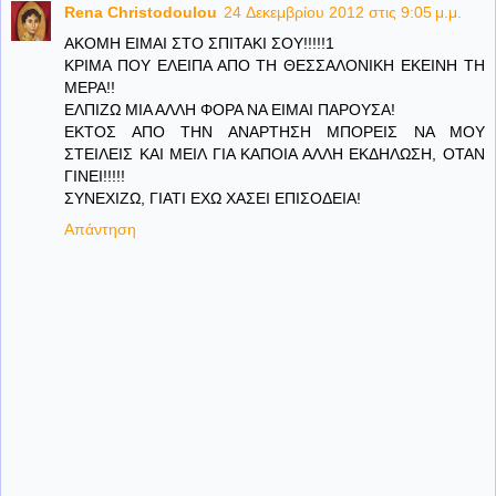
Rena Christodoulou
24 Δεκεμβρίου 2012 στις 9:05 μ.μ.
ΑΚΟΜΗ ΕΙΜΑΙ ΣΤΟ ΣΠΙΤΑΚΙ ΣΟΥ!!!!!1
ΚΡΙΜΑ ΠΟΥ ΕΛΕΙΠΑ ΑΠΟ ΤΗ ΘΕΣΣΑΛΟΝΙΚΗ ΕΚΕΙΝΗ ΤΗ
ΜΕΡΑ!!
ΕΛΠΙΖΩ ΜΙΑ ΑΛΛΗ ΦΟΡΑ ΝΑ ΕΙΜΑΙ ΠΑΡΟΥΣΑ!
ΕΚΤΟΣ ΑΠΟ ΤΗΝ ΑΝΑΡΤΗΣΗ ΜΠΟΡΕΙΣ ΝΑ ΜΟΥ
ΣΤΕΙΛΕΙΣ ΚΑΙ ΜΕΙΛ ΓΙΑ ΚΑΠΟΙΑ ΑΛΛΗ ΕΚΔΗΛΩΣΗ, ΟΤΑΝ
ΓΙΝΕΙ!!!!!
ΣΥΝΕΧΙΖΩ, ΓΙΑΤΙ ΕΧΩ ΧΑΣΕΙ ΕΠΙΣΟΔΕΙΑ!
Απάντηση