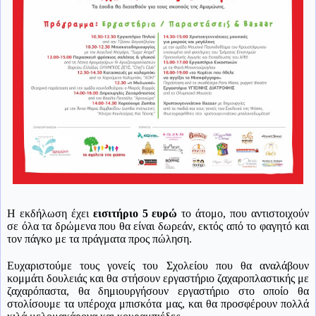
Η εκδήλωση έχει
εισιτήριο 5 ευρώ
το άτομο, που αντιστοιχούν
σε όλα τα δρώμενα που θα είναι δωρεάν, εκτός από το φαγητό και
τον πάγκο με τα πράγματα προς πώληση.
Ευχαριστούμε τους γονείς του Σχολείου που θα αναλάβουν
κομμάτι δουλειάς και θα στήσουν εργαστήριο ζαχαροπλαστικής με
ζαχαρόπαστα, θα δημιουργήσουν εργαστήριο στο οποίο θα
στολίσουμε τα υπέροχα μπισκότα μας, και θα προσφέρουν πολλά