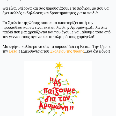
Θα είναι υπέροχα και σας παρουσιάζουμε το πρόγραμμα που θα
έχει πολλές εκδηλώσεις και δραστηριότητες για τα παιδιά...
Το Σχολείο της Φύσης σύσσωμο υποστηρίζει αυτή την
προσπάθεια και θα είναι εκεί δίπλα στην Αμυμώνη...Δίπλα στα
παιδιά που μας χρειάζονται και που έχουμε να μάθουμε τόσα από
τον γενναίο τους αγώνα και το τολμηρό τους χαμόγελο!!
Μα αφήνω καλύτερα να σας τα παρουσιάσει η Βέτα....Την ξέρετε
την
Βέτα
!! (Διευθύντρια του
Σχολείου της Φύσης
...και όχι μόνο!)