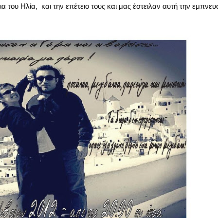
λια του Ηλία, και την επέτειο τους και μας έστειλαν αυτή την εμπνε