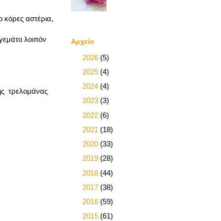
ο κόρες αστέρια,
 γεμάτο λοιπόν
Αρχείο
►
2026
(5)
►
2025
(4)
►
2024
(4)
της τρελομάνας
►
2023
(3)
►
2022
(6)
►
2021
(18)
►
2020
(33)
►
2019
(28)
►
2018
(44)
►
2017
(38)
►
2016
(59)
►
2015
(61)