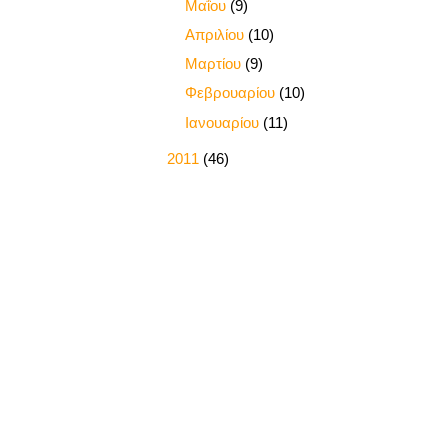
►
Μαΐου
(9)
►
Απριλίου
(10)
►
Μαρτίου
(9)
►
Φεβρουαρίου
(10)
►
Ιανουαρίου
(11)
►
2011
(46)