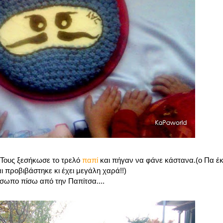
 Τους ξεσήκωσε το τρελό
παπί
και πήγαν να φάνε κάστανα.(ο Πα έ
 προβιβάστηκε κι έχει μεγάλη χαρά!!)
όσωπο πίσω από την Παπίτσα....