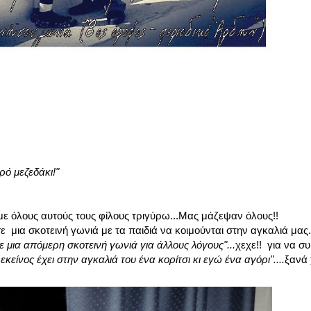
ρό μεζεδάκι!"
ε όλους αυτούς τους φίλους τριγύρω...Μας μάζεψαν όλους!!
 μια σκοτεινή γωνιά με τα παιδιά να κοιμούνται στην αγκαλιά μας..
ε μια απόμερη σκοτεινή γωνιά για
άλλους λόγους"...
χεχε!! για να 
εκείνος έχει στην αγκαλιά του ένα κορίτσι κι εγώ ένα αγόρι"....
ξανά 