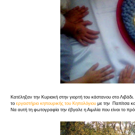
Κατέληξαν την Κυριακή στην γιορτή του κάστανου στο Λιβάδι.
το
εργαστήριο κηπουρικής του Κηπολόγιου
με την Παπίτσα και
Να αυτή τη φωτογραφία την έβγαλε η Αιμιλία που είναι το πρ