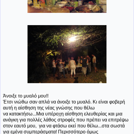
Άνοιξε
το μυαλό μου!!
Έτσι
νιώθω σαν απλά να άνοιξε το μυαλό. Κι είναι φοβερή
αυτή η αίσθηση της νέας γνώσης που θέλω
να κατακτήσω...Μια υπέροχη αίσθηση ελευθερίας και μια
ανάγκη για πολλές λάθος στροφές που πρέπει να επιτρέψω
στον εαυτό μου, για να φτάσω εκεί που θέλω...στα σωστά
για εμένα συμπεράσματα! Περισσότερο όμως