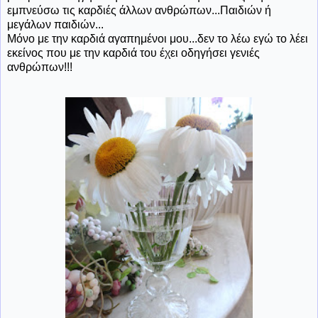
εμπνεύσω τις καρδιές άλλων ανθρώπων...Παιδιών ή
μεγάλων παιδιών...
Μόνο με την καρδιά αγαπημένοι μου...δεν το λέω εγώ το λέει
εκείνος που με την καρδιά του έχει οδηγήσει γενιές
ανθρώπων!!!