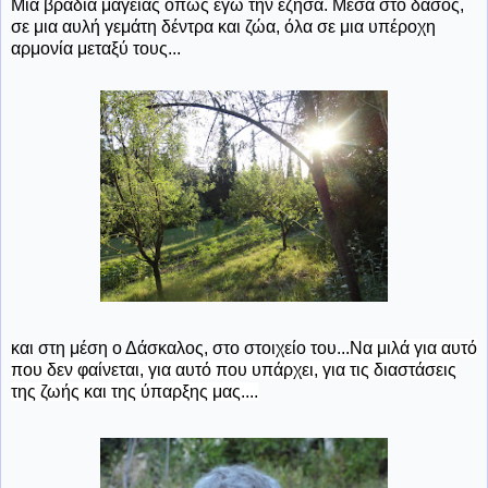
Μια βραδιά μαγείας όπως εγώ την έζησα. Μέσα στο δάσος,
σε μια αυλή γεμάτη δέντρα και ζώα, όλα σε μια υπέροχη
αρμονία μεταξύ τους...
και στη μέση ο Δάσκαλος, στο στοιχείο του...
Να μιλά για αυτό
που δεν φαίνεται, για αυτό που υπάρχει, για τις διαστάσεις
της ζωής και της ύπαρξης μας....