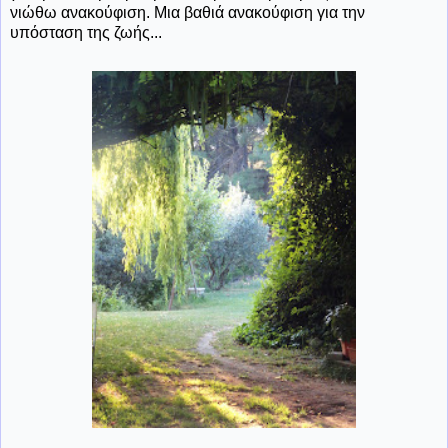
νιώθω ανακούφιση. Μια βαθιά ανακούφιση για την
υπόσταση της ζωής...