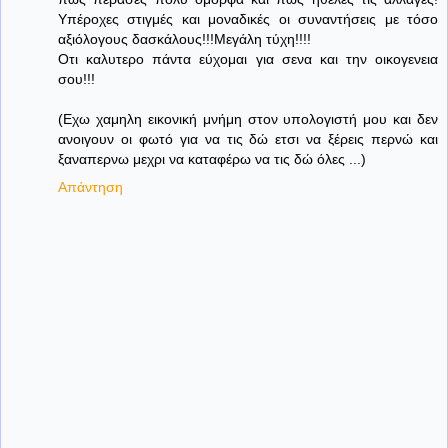
Υπέροχες στιγμές και μοναδικές οι συναντήσεις με τόσο
αξιόλογους δασκάλους!!!Μεγάλη τύχη!!!!
Οτι καλυτερο πάντα εύχομαι για σενα και την οικογενεια
σου!!!
(Εχω χαμηλη εικονική μνήμη στον υπολογιστή μου και δεν
ανοιγουν οι φωτό για να τις δώ ετσι να ξέρεις περνώ και
ξαναπερνω μεχρι να καταφέρω να τις δώ όλες ...)
Απάντηση