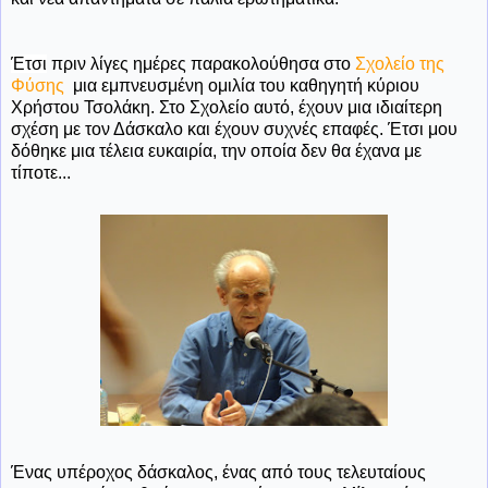
Έτσι
πριν λίγες ημέρες παρακολούθησα στο
Σχολείο της
Φύσης
μια εμπνευσμένη ομιλία του καθηγητή κύριου
Χρήστου Τσολάκη. Στο Σχολείο αυτό, έχουν μια ιδιαίτερη
σχέση με τον Δάσκαλο και έχουν συχνές επαφές. Έτσι μου
δόθηκε μια τέλεια ευκαιρία, την οποία δεν θα έχανα με
τίποτε...
Ένας υπέροχος δάσκαλος, ένας από τους τελευταίους