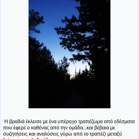
Η βραδιά έκλεισε με ένα υπέροχο τραπέζωμα από εδέσματα
που έφερε ο καθένας από την ομάδα...και βέβαια με
συζητήσεις και αναλύσεις γύρω από το τραπέζι μεταξύ