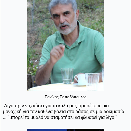
Πανίκος Παπαδόπουλος
Λίγο πριν νυχτώσει για τα καλά μας προσέφερε μια
μοναχική για τον καθένα βόλτα στο δάσος σε μια δοκιμασία
... "μπορεί το μυαλό να σταματήσει να φλυαρεί για λίγο;"