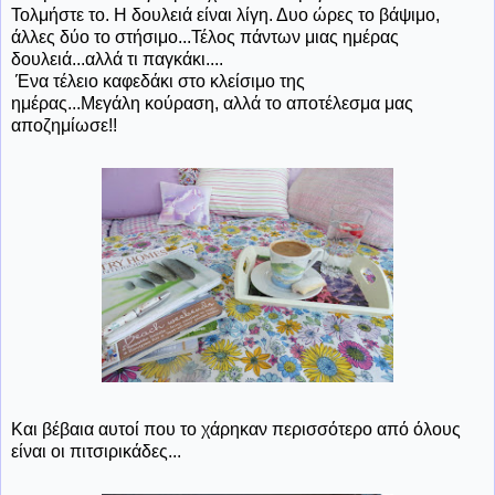
Τολμήστε το. Η δουλειά είναι λίγη. Δυο ώρες το βάψιμο,
άλλες δύο το στήσιμο...Τέλος πάντων μιας ημέρας
δουλειά...αλλά τι παγκάκι....
Ένα τέλειο καφεδάκι στο κλείσιμο της
ημέρας...Μεγάλη κούραση, αλλά το αποτέλεσμα μας
αποζημίωσε!!
Και βέβαια αυτοί που το χάρηκαν περισσότερο από όλους
είναι οι πιτσιρικάδες...