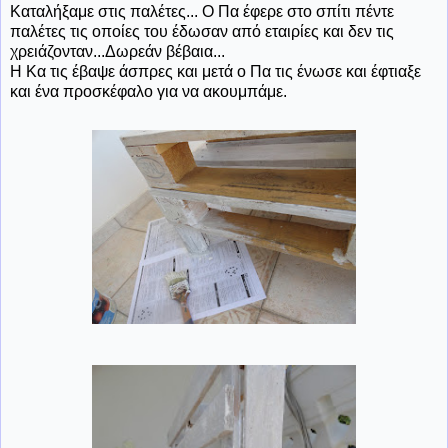
Καταλήξαμε στις παλέτες... Ο Πα έφερε στο σπίτι πέντε
παλέτες τις οποίες του έδωσαν από εταιρίες και δεν τις
χρειάζονταν...Δωρεάν βέβαια...
Η Κα τις έβαψε άσπρες και μετά ο Πα τις ένωσε και έφτιαξε
και ένα προσκέφαλο για να ακουμπάμε.