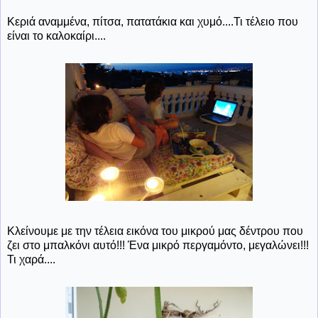
Κεριά αναμμένα, πίτσα, πατατάκια και χυμό....Τι τέλειο που
είναι το καλοκαίρι....
Κλείνουμε με την τέλεια εικόνα του μικρού μας δέντρου που
ζει στο μπαλκόνι αυτό!!! Ένα μικρό περγαμόντο, μεγαλώνει!!!
Τι χαρά....