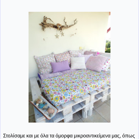
Στολίσαμε και με όλα τα όμορφα μικροαντικείμενα μας, όπως