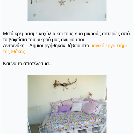
Μετά κρεμάσαμε κοχύλια και τους δυο μικρούς αστερίες από
τα βαφτίσια του μικρού μας ανιψιού του
Αντωνάκη....Δημιουργήθηκαν βέβαια στο
μαγικό εργαστήρι
της Ιθάκης.
Και να το αποτέλεσμα....