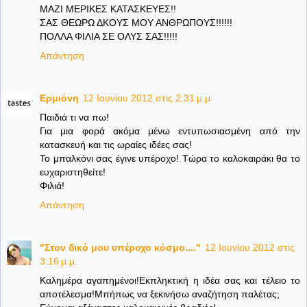
ΜΑΖΙ ΜΕΡΙΚΕΣ ΚΑΤΑΣΚΕΥΕΣ!!
ΣΑΣ ΘΕΩΡΩ ΔΚΟΥΣ ΜΟΥ ΑΝΘΡΩΠΟΥΣ!!!!!!
ΠΟΛΛΑ ΦΙΛΙΑ ΣΕ ΟΛΥΣ ΣΑΣ!!!!!
Απάντηση
Ερμιόνη
12 Ιουνίου 2012 στις 2:31 μ.μ.
Παιδιά τι να πω!
Για μια φορά ακόμα μένω εντυπωσιασμένη από την
κατασκευή και τις ωραίες ιδέες σας!
Το μπαλκόνι σας έγινε υπέροχο! Τώρα το καλοκαιράκι θα το
ευχαριστηθείτε!
Φιλιά!
Απάντηση
"Στον δικό μου υπέροχο κόσμο...."
12 Ιουνίου 2012 στις
3:16 μ.μ.
Καλημέρα αγαπημένοι!Εκπληκτική η ιδέα σας και τέλειο το
αποτέλεσμα!Μπήπως να ξεκινήσω αναζήτηση παλέτας;