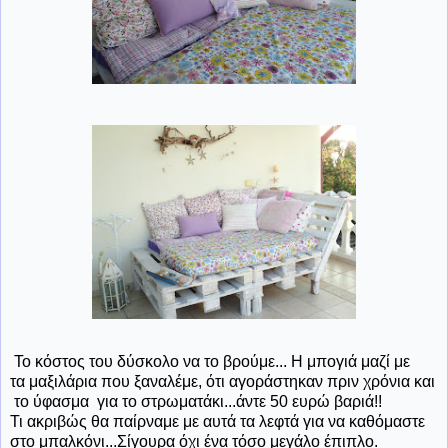
Το κόστος του δύσκολο να το βρούμε... Η μπογιά μαζί με
τα μαξιλάρια που ξαναλέμε, ότι αγοράστηκαν πριν χρόνια και
το ύφασμα για το στρωματάκι...άντε 50 ευρώ βαριά!!
Τι ακριβώς θα παίρναμε με αυτά τα λεφτά για να καθόμαστε
στο μπαλκόνι...Σίγουρα όχι ένα τόσο μεγάλο έπιπλο.