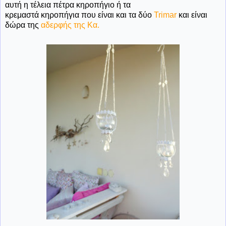
αυτή η τέλεια πέτρα κηροπήγιο ή τα
κρεμαστά κηροπήγια που είναι και τα δύο
Trimar
και είναι
δώρα της
αδερφής της Κα.