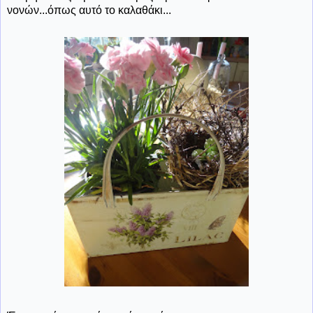
νονών...όπως αυτό το καλαθάκι...