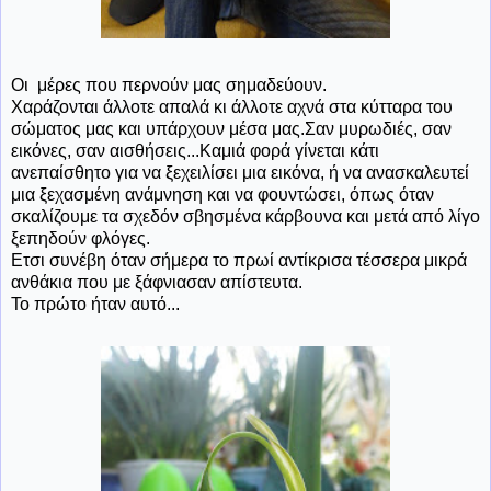
Οι μέρες που περνούν μας σημαδεύουν.
Χαράζονται άλλοτε απαλά κι άλλοτε αχνά στα κύτταρα του
σώματος μας και υπάρχουν μέσα μας.Σαν μυρωδιές, σαν
εικόνες, σαν αισθήσεις...Καμιά φορά γίνεται κάτι
ανεπαίσθητο για να ξεχειλίσει μια εικόνα, ή να ανασκαλευτεί
μια ξεχασμένη ανάμνηση και να φουντώσει, όπως όταν
σκαλίζουμε τα σχεδόν σβησμένα κάρβουνα και μετά από λίγο
ξεπηδούν φλόγες.
Ετσι συνέβη όταν σήμερα το πρωί αντίκρισα τέσσερα μικρά
ανθάκια που με ξάφνιασαν απίστευτα.
Το πρώτο ήταν αυτό...