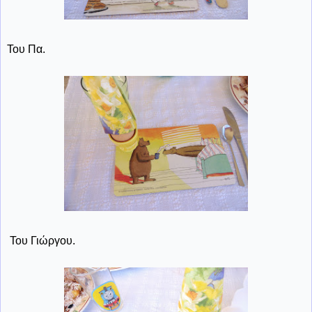
Του Πα.
Του Γιώργου.