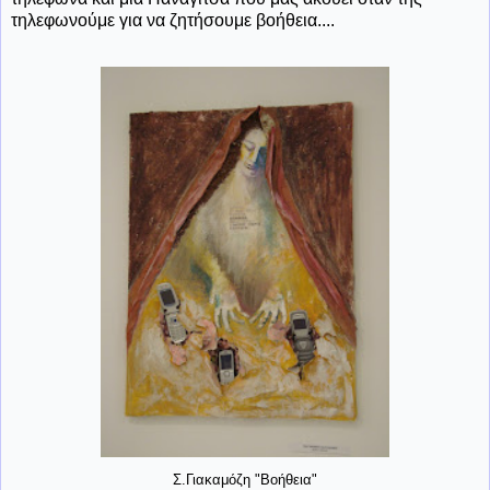
τηλεφωνούμε για να ζητήσουμε βοήθεια....
Σ.Γιακαμόζη "Βοήθεια"