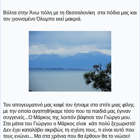
Βόλτα στην Άνω πόλη με τη Θεσσαλονίκη στα πόδια μας και
τον χιονισμένο Όλυμπο εκεί μακριά.
Τον απογευματινό μας καφέ τον ήπιαμε στο σπίτι μιας φίλης
με την οποία αγαπηθήκαμε τόσο που τα παιδιά μας έγιναν
συγγενείς...Ο Μάρκος της λοιπόν βάφτισε τον Γιώργο μου.
Στα μάτια του Γιώργου ο Μάρκος είναι κάτι πολύ ξεχωριστό!
Δεν έχει καταλάβει ακριβώς τη σχέση τους, τι είναι αυτό που
τους ενώνει... Μα στα χρόνια που θα έρθουν θα το νιώσει!