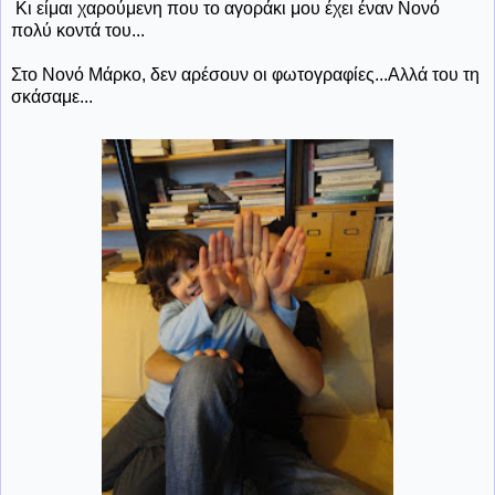
Κι είμαι χαρούμενη που το αγοράκι μου έχει έναν Νονό
πολύ κοντά του...
Στο Νονό Μάρκο, δεν αρέσουν οι φωτογραφίες...Αλλά του τη
σκάσαμε...