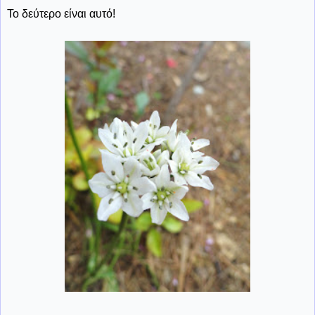
Το δεύτερο είναι αυτό!