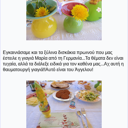
Εγκαινιάσαμε και τα ξύλινα δισκάκια πρωινού που μας
έστειλε η γιαγιά Μαρία από τη Γερμανία...Τα θέματα δεν είναι
τυχαία, αλλά τα διάλεξε ειδικά για τον καθένα μας...Αχ αυτή η
θαυματουργή γιαγιά!!Αυτό είναι του Άγγελου!