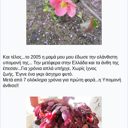
Και τέλος...το 2005 η μαμά μου μου έδωσε την ολάνθιστη
υπομονή της... Την μετέφερα στην Ελλάδα και τα άνθη της
έπεσαν...Για χρόνια απλά υπήρχε. Χωρίς ίχνος
ζωής. Έγινε ένα γκρι άσχημο φυτό.
Μετά από 7 ολόκληρα χρόνια για πρώτη φορά...η Υπομονή
άνθισε!!