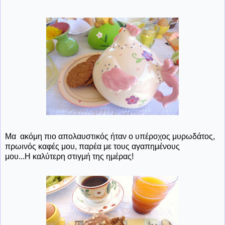
Μα ακόμη πιο απολαυστικός ήταν ο υπέροχος μυρωδάτος,
πρωινός καφές μου, παρέα με τους αγαπημένους
μου...Η καλύτερη στιγμή της ημέρας!