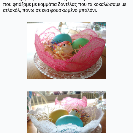
που φτιάξαμε με κομμάτια δαντέλας που τα κοκαλώσαμε με
ατλακόλ, πάνω σε ένα φουσκωμένο μπαλόνι.