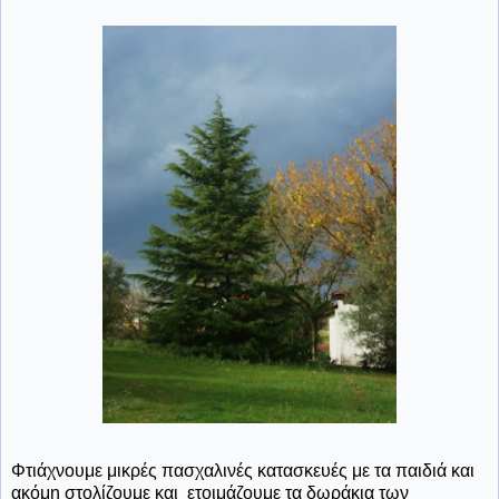
Φτιάχνουμε μικρές πασχαλινές κατασκευές με τα παιδιά και
ακόμη στολίζουμε και ετοιμάζουμε τα δωράκια των