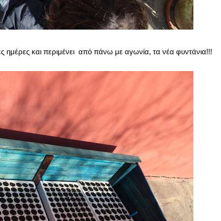
γες ημέρες και περιμένει από πάνω με αγωνία, τα νέα φυντάνια!!!