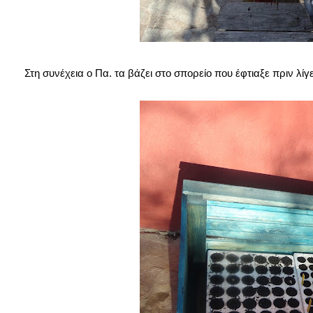
Στη συνέχεια ο Πα. τα βάζει στο σπορείο που έφτιαξε πριν λί