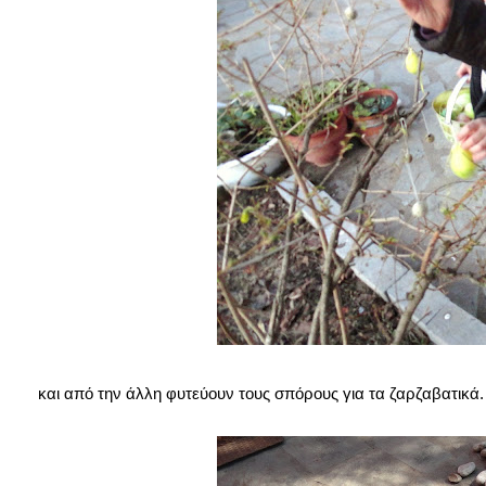
και από την άλλη φυτεύουν τους σπόρους για τα ζαρζαβατικά.