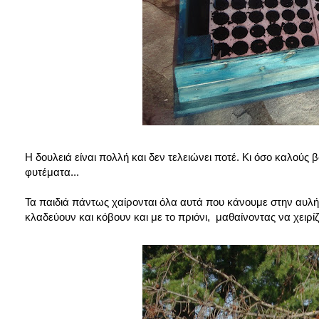
Η δουλειά είναι πολλή και δεν τελειώνει ποτέ. Κι όσο καλούς
φυτέματα...
Τα παιδιά πάντως χαίρονται όλα αυτά που κάνουμε στην αυλή! Χ
κλαδεύουν και κόβουν και με το πριόνι, μαθαίνοντας να χειρί