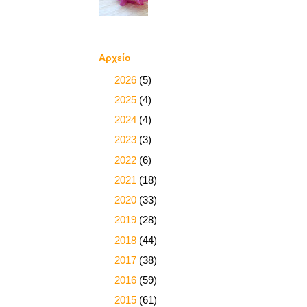
Αρχείο
►
2026
(5)
►
2025
(4)
►
2024
(4)
►
2023
(3)
►
2022
(6)
►
2021
(18)
►
2020
(33)
►
2019
(28)
►
2018
(44)
►
2017
(38)
►
2016
(59)
►
2015
(61)