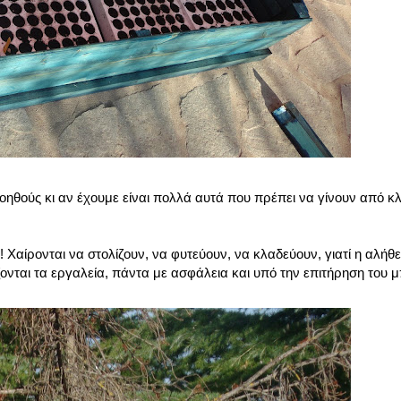
 βοηθούς κι αν έχουμε είναι πολλά αυτά που πρέπει να γίνουν από κ
αίρονται να στολίζουν, να φυτεύουν, να κλαδεύουν, γιατί η αλήθεια
ζονται τα εργαλεία, πάντα με ασφάλεια και υπό την επιτήρηση του 