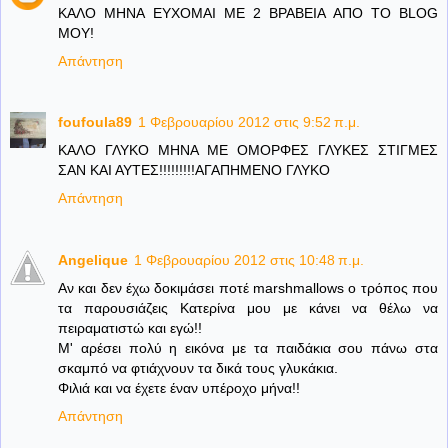
ΚΑΛΟ ΜΗΝΑ ΕΥΧΟΜΑΙ ΜΕ 2 ΒΡΑΒΕΙΑ ΑΠΟ ΤΟ BLOG
ΜΟΥ!
Απάντηση
foufoula89
1 Φεβρουαρίου 2012 στις 9:52 π.μ.
ΚΑΛΟ ΓΛΥΚΟ ΜΗΝΑ ΜΕ ΟΜΟΡΦΕΣ ΓΛΥΚΕΣ ΣΤΙΓΜΕΣ
ΣΑΝ ΚΑΙ ΑΥΤΕΣ!!!!!!!!!ΑΓΑΠΗΜΕΝΟ ΓΛΥΚΟ
Απάντηση
Angelique
1 Φεβρουαρίου 2012 στις 10:48 π.μ.
Αν και δεν έχω δοκιμάσει ποτέ marshmallows ο τρόπος που
τα παρουσιάζεις Κατερίνα μου με κάνει να θέλω να
πειραματιστώ και εγώ!!
Μ' αρέσει πολύ η εικόνα με τα παιδάκια σου πάνω στα
σκαμπό να φτιάχνουν τα δικά τους γλυκάκια.
Φιλιά και να έχετε έναν υπέροχο μήνα!!
Απάντηση