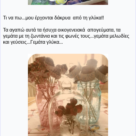
Τι να πω...μου έρχονται δάκρυα από τη γλύκα!!
Τα αγαπώ αυτά τα ήσυχα οικογενειακά απογεύματα, τα
γεμάτα με τη ζωντάνια και τις φωνές τους...γεμάτα μελωδίες
και γεύσεις...Γεμάτα γλύκα...