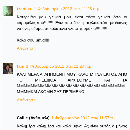
tzeni xr.
1 Φεβρουαρίου 2012 στις 11:28 π.μ.
Κατερινάκι μου γλυκιά μου είσαι τόσο γλυκιά όσο οι
καραμέλες σου!!!!!!!! Έγω που δεν είμαι γλυκατζου με έκανες
να ονειρεύομαι σοκολατένια γλυφιτζουράκια!!!!!!!!!!
Καλό σου μήνα!!!!!
Απάντηση
fani
1 Φεβρουαρίου 2012 στις 11:29 π.μ.
ΚΑΛΗΜΕΡΑ ΑΓΑΠΗΜΕΝΗ ΜΟΥ ΚΑΛΟ ΜΗΝΑ ΕΚΤΟΣ ΑΠΟ
ΤΟ ΜΠΕΕ!!!ΘΑ ΑΡΧΙΣΟΥΜΕ ΚΑΙ ΤΑ
ΜΜΜΜΜΜΜΜΜΜΜΜΜΜΜΜΜΜΜΜΜΜΜΜΜΜΜΜΜΜΜ
ΜΜΜΜΚΑΙ ΑΚΟΜΗ ΣΑΣ ΠΕΡΙΜΕΝΩ
Απάντηση
Callie (Ανθομέλι)
1 Φεβρουαρίου 2012 στις 11:57 π.μ.
Καλημέρα καλημέρα και καλό μήνα. Ας είναι αυτός ο μήνας