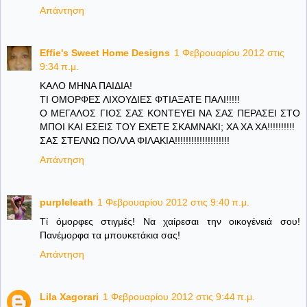
Απάντηση
Effie's Sweet Home Designs
1 Φεβρουαρίου 2012 στις
9:34 π.μ.
ΚΑΛΟ ΜΗΝΑ ΠΑΙΔΙΑ!
ΤΙ ΟΜΟΡΦΕΣ ΛΙΧΟΥΔΙΕΣ ΦΤΙΑΞΑΤΕ ΠΑΛΙ!!!!!
Ο ΜΕΓΑΛΟΣ ΓΙΟΣ ΣΑΣ ΚΟΝΤΕΥΕΙ ΝΑ ΣΑΣ ΠΕΡΑΣΕΙ ΣΤΟ
ΜΠΟΙ ΚΑΙ ΕΣΕΙΣ ΤΟΥ ΕΧΕΤΕ ΣΚΑΜΝΑΚΙ; ΧΑ ΧΑ ΧΑ!!!!!!!!!!
ΣΑΣ ΣΤΕΛΝΩ ΠΟΛΛΑ ΦΙΛΑΚΙΑ!!!!!!!!!!!!!!!!!!!!
Απάντηση
purpleleath
1 Φεβρουαρίου 2012 στις 9:40 π.μ.
Τί όμορφες στιγμές! Να χαίρεσαι την οικογένειά σου!
Πανέμορφα τα μπουκετάκια σας!
Απάντηση
Lila Xagorari
1 Φεβρουαρίου 2012 στις 9:44 π.μ.