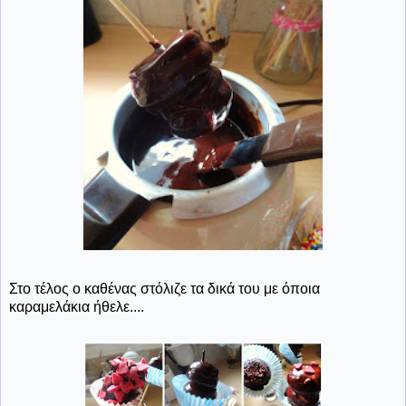
Στο τέλος ο καθένας στόλιζε τα δικά του με όποια
καραμελάκια ήθελε....