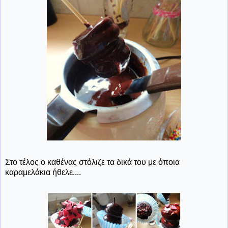
Στο τέλος ο καθένας στόλιζε τα δικά του με όποια
καραμελάκια ήθελε....