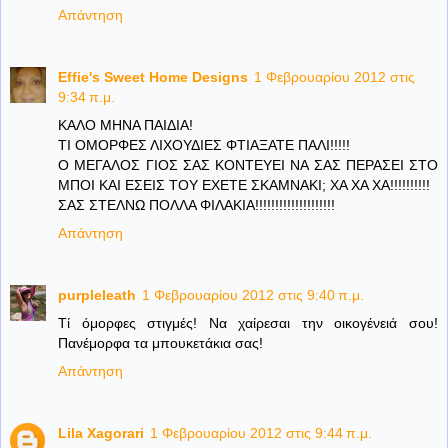
Απάντηση
Effie's Sweet Home Designs
1 Φεβρουαρίου 2012 στις
9:34 π.μ.
ΚΑΛΟ ΜΗΝΑ ΠΑΙΔΙΑ!
ΤΙ ΟΜΟΡΦΕΣ ΛΙΧΟΥΔΙΕΣ ΦΤΙΑΞΑΤΕ ΠΑΛΙ!!!!!
Ο ΜΕΓΑΛΟΣ ΓΙΟΣ ΣΑΣ ΚΟΝΤΕΥΕΙ ΝΑ ΣΑΣ ΠΕΡΑΣΕΙ ΣΤΟ
ΜΠΟΙ ΚΑΙ ΕΣΕΙΣ ΤΟΥ ΕΧΕΤΕ ΣΚΑΜΝΑΚΙ; ΧΑ ΧΑ ΧΑ!!!!!!!!!!
ΣΑΣ ΣΤΕΛΝΩ ΠΟΛΛΑ ΦΙΛΑΚΙΑ!!!!!!!!!!!!!!!!!!!!
Απάντηση
purpleleath
1 Φεβρουαρίου 2012 στις 9:40 π.μ.
Τί όμορφες στιγμές! Να χαίρεσαι την οικογένειά σου!
Πανέμορφα τα μπουκετάκια σας!
Απάντηση
Lila Xagorari
1 Φεβρουαρίου 2012 στις 9:44 π.μ.