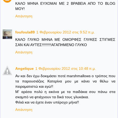
ΚΑΛΟ ΜΗΝΑ ΕΥΧΟΜΑΙ ΜΕ 2 ΒΡΑΒΕΙΑ ΑΠΟ ΤΟ BLOG
ΜΟΥ!
Απάντηση
foufoula89
1 Φεβρουαρίου 2012 στις 9:52 π.μ.
ΚΑΛΟ ΓΛΥΚΟ ΜΗΝΑ ΜΕ ΟΜΟΡΦΕΣ ΓΛΥΚΕΣ ΣΤΙΓΜΕΣ
ΣΑΝ ΚΑΙ ΑΥΤΕΣ!!!!!!!!!ΑΓΑΠΗΜΕΝΟ ΓΛΥΚΟ
Απάντηση
Angelique
1 Φεβρουαρίου 2012 στις 10:48 π.μ.
Αν και δεν έχω δοκιμάσει ποτέ marshmallows ο τρόπος που
τα παρουσιάζεις Κατερίνα μου με κάνει να θέλω να
πειραματιστώ και εγώ!!
Μ' αρέσει πολύ η εικόνα με τα παιδάκια σου πάνω στα
σκαμπό να φτιάχνουν τα δικά τους γλυκάκια.
Φιλιά και να έχετε έναν υπέροχο μήνα!!
Απάντηση