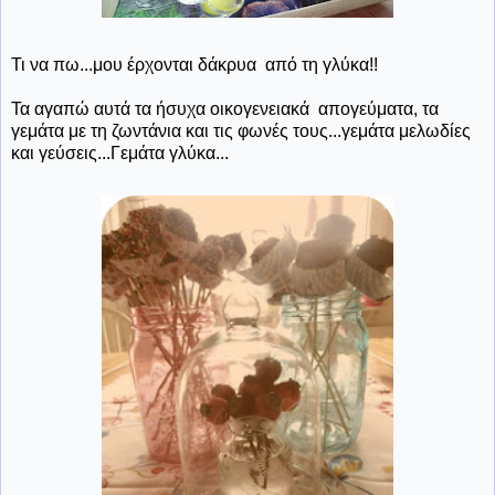
Τι να πω...μου έρχονται δάκρυα από τη γλύκα!!
Τα αγαπώ αυτά τα ήσυχα οικογενειακά απογεύματα, τα
γεμάτα με τη ζωντάνια και τις φωνές τους...γεμάτα μελωδίες
και γεύσεις...Γεμάτα γλύκα...