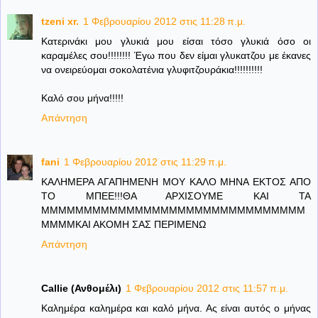
tzeni xr.
1 Φεβρουαρίου 2012 στις 11:28 π.μ.
Κατερινάκι μου γλυκιά μου είσαι τόσο γλυκιά όσο οι
καραμέλες σου!!!!!!!! Έγω που δεν είμαι γλυκατζου με έκανες
να ονειρεύομαι σοκολατένια γλυφιτζουράκια!!!!!!!!!!
Καλό σου μήνα!!!!!
Απάντηση
fani
1 Φεβρουαρίου 2012 στις 11:29 π.μ.
ΚΑΛΗΜΕΡΑ ΑΓΑΠΗΜΕΝΗ ΜΟΥ ΚΑΛΟ ΜΗΝΑ ΕΚΤΟΣ ΑΠΟ
ΤΟ ΜΠΕΕ!!!ΘΑ ΑΡΧΙΣΟΥΜΕ ΚΑΙ ΤΑ
ΜΜΜΜΜΜΜΜΜΜΜΜΜΜΜΜΜΜΜΜΜΜΜΜΜΜΜΜΜΜΜ
ΜΜΜΜΚΑΙ ΑΚΟΜΗ ΣΑΣ ΠΕΡΙΜΕΝΩ
Απάντηση
Callie (Ανθομέλι)
1 Φεβρουαρίου 2012 στις 11:57 π.μ.
Καλημέρα καλημέρα και καλό μήνα. Ας είναι αυτός ο μήνας