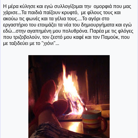
Η μέρα κύλησε και εγώ συλλογίζομαι την ομορφιά που μας
χάρισε...Τα παιδιά παίζουν κρυφτό, με φίλους τους και
ακούω τις φωνές και τα γέλια τους....Το αγόρι στο
εργαστήριο του ετοιμάζει τα νέα του δημιουργήματα και εγώ
εδώ...στην αγαπημένη μου πολυθρόνα. Παρέα με τις φλόγες
που τριζοβολούν, τον ζεστό μου καφέ και τον Παμούκ, που
με ταξιδεύει με το "χιόνι"...