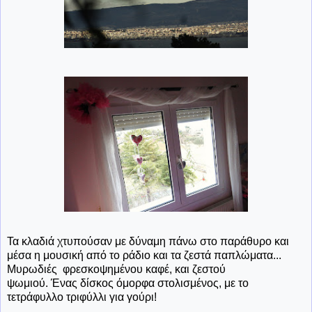
Τα κλαδιά χτυπούσαν με δύναμη πάνω στο παράθυρο και
μέσα η μουσική από το ράδιο και τα ζεστά παπλώματα...
Μυρωδιές φρεσκοψημένου καφέ, και ζεστού
ψωμιού. Ένας δίσκος όμορφα στολισμένος, με το
τετράφυλλο τριφύλλι για γούρι!