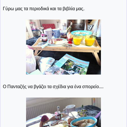
Γύρω μας τα περιοδικά και τα βιβλία μας.
Ο Πανταζής να βγάζει τα σχέδια για ένα σπορείο....