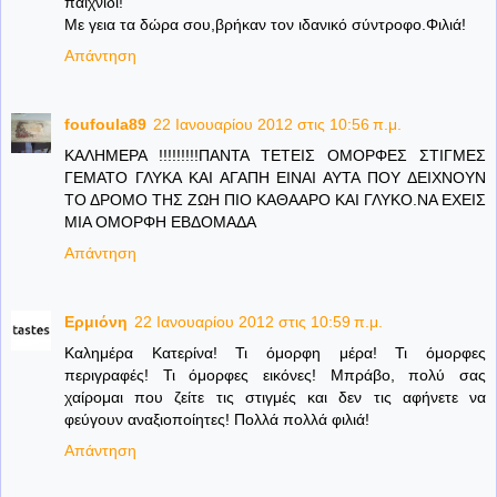
παιχνίδι!
Με γεια τα δώρα σου,βρήκαν τον ιδανικό σύντροφο.Φιλιά!
Απάντηση
foufoula89
22 Ιανουαρίου 2012 στις 10:56 π.μ.
ΚΑΛΗΜΕΡΑ !!!!!!!!!ΠΑΝΤΑ ΤΕΤΕΙΣ ΟΜΟΡΦΕΣ ΣΤΙΓΜΕΣ
ΓΕΜΑΤΟ ΓΛΥΚΑ ΚΑΙ ΑΓΑΠΗ ΕΙΝΑΙ ΑΥΤΑ ΠΟΥ ΔΕΙΧΝΟΥΝ
ΤΟ ΔΡΟΜΟ ΤΗΣ ΖΩΗ ΠΙΟ ΚΑΘΑΑΡΟ ΚΑΙ ΓΛΥΚΟ.ΝΑ ΕΧΕΙΣ
ΜΙΑ ΟΜΟΡΦΗ ΕΒΔΟΜΑΔΑ
Απάντηση
Ερμιόνη
22 Ιανουαρίου 2012 στις 10:59 π.μ.
Καλημέρα Κατερίνα! Τι όμορφη μέρα! Τι όμορφες
περιγραφές! Τι όμορφες εικόνες! Μπράβο, πολύ σας
χαίρομαι που ζείτε τις στιγμές και δεν τις αφήνετε να
φεύγουν αναξιοποίητες! Πολλά πολλά φιλιά!
Απάντηση