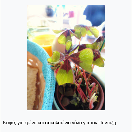
Καφές για εμένα και σοκολατένιο γάλα για τον Πανταζή...