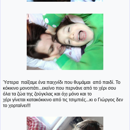
Ύστερα παίξαμε ένα παιχνίδι που θυμάμαι από παιδί. Το
κόκκινο μονοπάτι...εκείνο που περνάνε από το χέρι σου
όλα τα ζώα της ζούγκλας και όχι μόνο και το
χέρι γίνεται κατακόκκινο από τις τσιμπιές...κι ο Γιώργος δεν
το χορταίνει!!!