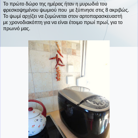
Το πρώτο δώρο της ημέρας ήταν η μυρωδιά του
φρεσκοψημένου ψωμιού που με ξύπνησε στις 8 ακριβώς.
Το ψωμί αρχίζει να ζυμώνεται στον αρτοπαρασκευαστή
με χρονοδιακόπτη για να είναι έτοιμο πρωί πρωί, για το
πρωινό μας.