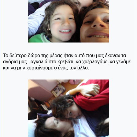
Το δεύτερο δώρο της μέρας ήταν αυτό που μας έκαναν τα
αγόρια μας...αγκαλιά στο κρεβάτι, να χαζολογάμε, να γελάμε
και να μην χορταίνουμε ο ένας τον άλλο.