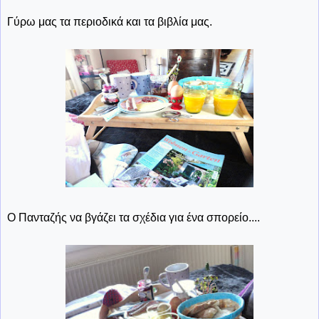
Γύρω μας τα περιοδικά και τα βιβλία μας.
Ο Πανταζής να βγάζει τα σχέδια για ένα σπορείο....