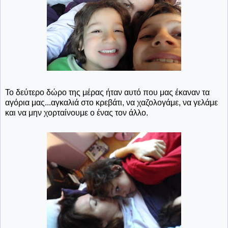
Το δεύτερο δώρο της μέρας ήταν αυτό που μας έκαναν τα
αγόρια μας...αγκαλιά στο κρεβάτι, να χαζολογάμε, να γελάμε
και να μην χορταίνουμε ο ένας τον άλλο.