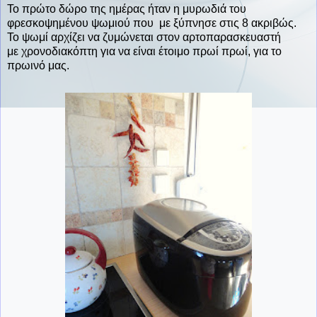
Το πρώτο δώρο της ημέρας ήταν η μυρωδιά του
φρεσκοψημένου ψωμιού που με ξύπνησε στις 8 ακριβώς.
Το ψωμί αρχίζει να ζυμώνεται στον αρτοπαρασκευαστή
με χρονοδιακόπτη για να είναι έτοιμο πρωί πρωί, για το
πρωινό μας.