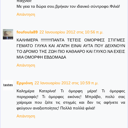
παιχνίδι!
Με γεια τα δώρα σου,βρήκαν τον ιδανικό σύντροφο.Φιλιά!
Απάντηση
foufoula89
22 Ιανουαρίου 2012 στις 10:56 π.μ.
ΚΑΛΗΜΕΡΑ !!!!!!!!!ΠΑΝΤΑ ΤΕΤΕΙΣ ΟΜΟΡΦΕΣ ΣΤΙΓΜΕΣ
ΓΕΜΑΤΟ ΓΛΥΚΑ ΚΑΙ ΑΓΑΠΗ ΕΙΝΑΙ ΑΥΤΑ ΠΟΥ ΔΕΙΧΝΟΥΝ
ΤΟ ΔΡΟΜΟ ΤΗΣ ΖΩΗ ΠΙΟ ΚΑΘΑΑΡΟ ΚΑΙ ΓΛΥΚΟ.ΝΑ ΕΧΕΙΣ
ΜΙΑ ΟΜΟΡΦΗ ΕΒΔΟΜΑΔΑ
Απάντηση
Ερμιόνη
22 Ιανουαρίου 2012 στις 10:59 π.μ.
Καλημέρα Κατερίνα! Τι όμορφη μέρα! Τι όμορφες
περιγραφές! Τι όμορφες εικόνες! Μπράβο, πολύ σας
χαίρομαι που ζείτε τις στιγμές και δεν τις αφήνετε να
φεύγουν αναξιοποίητες! Πολλά πολλά φιλιά!
Απάντηση