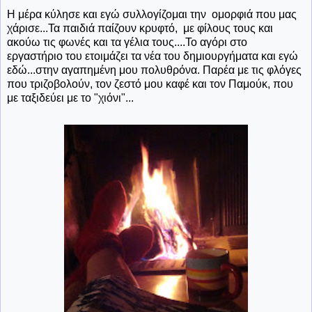
Η μέρα κύλησε και εγώ συλλογίζομαι την ομορφιά που μας
χάρισε...Τα παιδιά παίζουν κρυφτό, με φίλους τους και
ακούω τις φωνές και τα γέλια τους....Το αγόρι στο
εργαστήριο του ετοιμάζει τα νέα του δημιουργήματα και εγώ
εδώ...στην αγαπημένη μου πολυθρόνα. Παρέα με τις φλόγες
που τριζοβολούν, τον ζεστό μου καφέ και τον Παμούκ, που
με ταξιδεύει με το "χιόνι"...