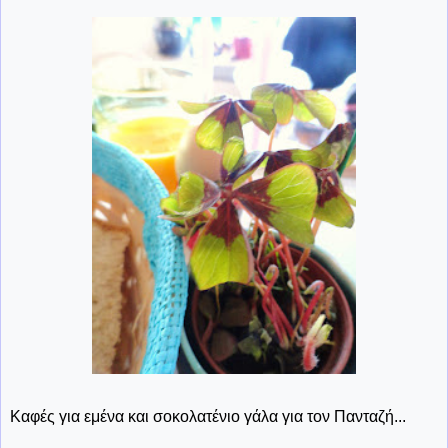
Καφές για εμένα και σοκολατένιο γάλα για τον Πανταζή...