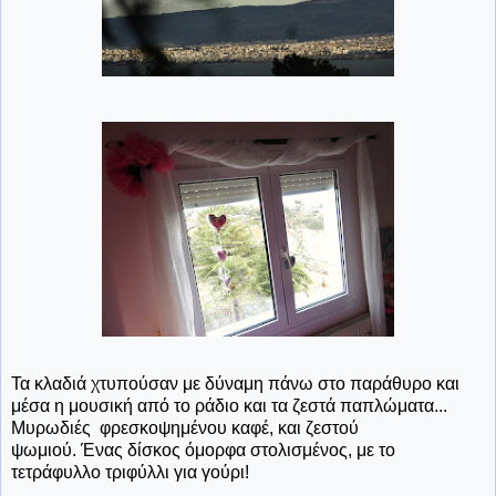
Τα κλαδιά χτυπούσαν με δύναμη πάνω στο παράθυρο και
μέσα η μουσική από το ράδιο και τα ζεστά παπλώματα...
Μυρωδιές φρεσκοψημένου καφέ, και ζεστού
ψωμιού. Ένας δίσκος όμορφα στολισμένος, με το
τετράφυλλο τριφύλλι για γούρι!