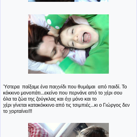
Ύστερα παίξαμε ένα παιχνίδι που θυμάμαι από παιδί. Το
κόκκινο μονοπάτι...εκείνο που περνάνε από το χέρι σου
όλα τα ζώα της ζούγκλας και όχι μόνο και το
χέρι γίνεται κατακόκκινο από τις τσιμπιές...κι ο Γιώργος δεν
το χορταίνει!!!