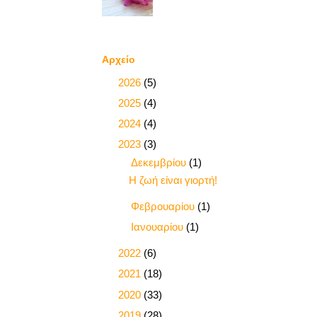
Αρχείο
►
2026
(5)
►
2025
(4)
►
2024
(4)
▼
2023
(3)
▼
Δεκεμβρίου
(1)
Η ζωή είναι γιορτή!
►
Φεβρουαρίου
(1)
►
Ιανουαρίου
(1)
►
2022
(6)
►
2021
(18)
►
2020
(33)
►
2019
(28)