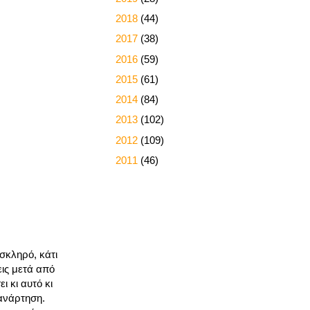
►
2018
(44)
►
2017
(38)
►
2016
(59)
►
2015
(61)
►
2014
(84)
►
2013
(102)
►
2012
(109)
►
2011
(46)
σκληρό, κάτι
ις μετά από
 κι αυτό κι
 ανάρτηση.