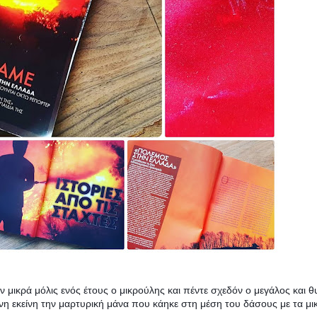
αν μικρά μόλις ενός έτους ο μικρούλης και πέντε σχεδόν ο μεγάλος και 
μενη εκείνη την μαρτυρική μάνα που κάηκε στη μέση του δάσους με τα μι