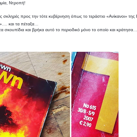
τιμία, Ντροπή!
ις σκληρές προς την τότε κυβέρνηση όπως το τεράστιο «Ανίκανοι» της
;»…. και τα πέταξα…
στα σκουπίδια και βρήκα αυτό το περιοδικό μόνο το οποίο και κράτησα