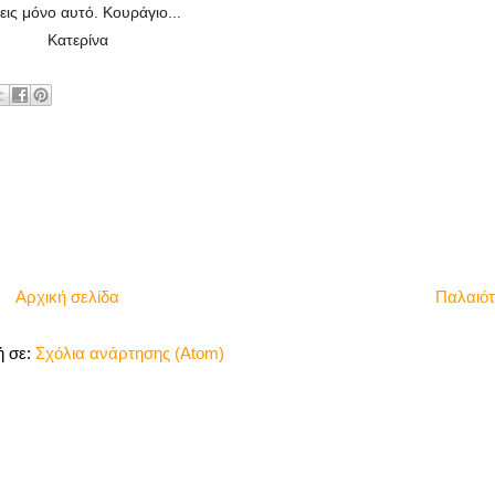
εις μόνο αυτό. Κουράγιο...
να
Αρχική σελίδα
Παλαιό
 σε:
Σχόλια ανάρτησης (Atom)