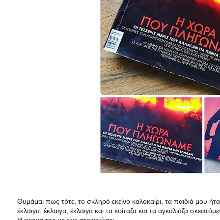
Θυμάμαι πως τότε, το σκληρό εκείνο καλοκαίρι, τα παιδιά μου ήτ
έκλαιγα, έκλαιγα, έκλαιγα και τα κοίταζα και τα αγκαλιάζα σκεφτό