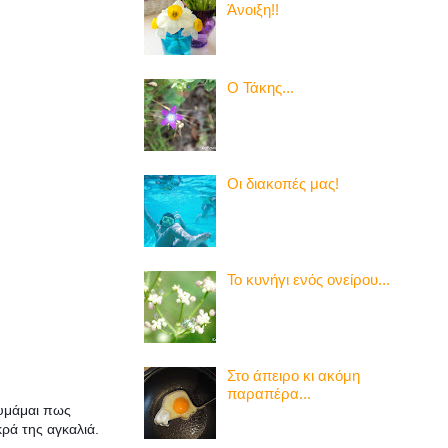
Άνοιξη!!
Ο Τάκης...
Οι διακοπές μας!
Το κυνήγι ενός ονείρου...
Στο άπειρο κι ακόμη
παραπέρα...
θυμάμαι πως
κρά της αγκαλιά.