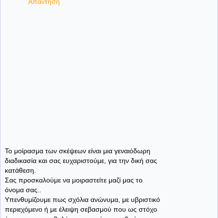
Απάντηση
Το μοίρασμα των σκέψεων είναι μια γεναιόδωρη
διαδικασία και σας ευχαριστούμε, για την δική σας
κατάθεση.
Σας προσκαλούμε να μοιραστείτε μαζί μας το
όνομα σας..
Υπενθυμίζουμε πως σχόλια ανώνυμα, με υβριστικό
περιεχόμενο ή με έλειψη σεβασμού που ως στόχο