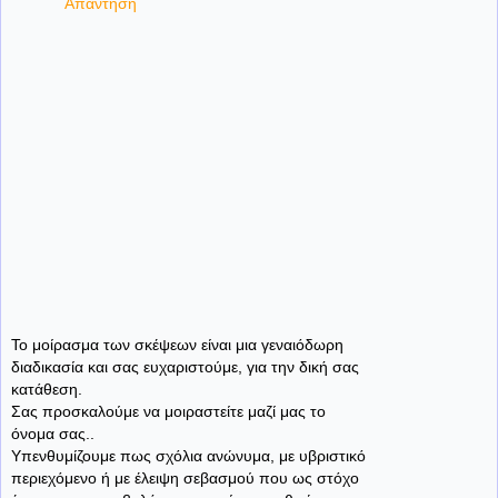
Απάντηση
Το μοίρασμα των σκέψεων είναι μια γεναιόδωρη
διαδικασία και σας ευχαριστούμε, για την δική σας
κατάθεση.
Σας προσκαλούμε να μοιραστείτε μαζί μας το
όνομα σας..
Υπενθυμίζουμε πως σχόλια ανώνυμα, με υβριστικό
περιεχόμενο ή με έλειψη σεβασμού που ως στόχο