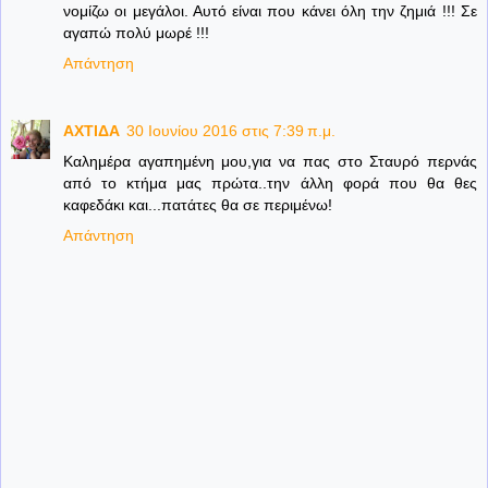
νομίζω οι μεγάλοι. Αυτό είναι που κάνει όλη την ζημιά !!! Σε
αγαπώ πολύ μωρέ !!!
Απάντηση
ΑΧΤΙΔΑ
30 Ιουνίου 2016 στις 7:39 π.μ.
Καλημέρα αγαπημένη μου,για να πας στο Σταυρό περνάς
από το κτήμα μας πρώτα..την άλλη φορά που θα θες
καφεδάκι και...πατάτες θα σε περιμένω!
Απάντηση