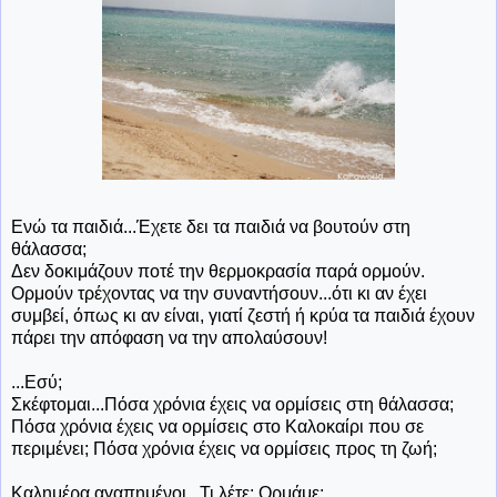
Ενώ τα παιδιά...Έχετε δει τα παιδιά να βουτούν στη
θάλασσα;
Δεν δοκιμάζουν ποτέ την θερμοκρασία παρά ορμούν.
Ορμούν τρέχοντας να την συναντήσουν...ότι κι αν έχει
συμβεί, όπως κι αν είναι, γιατί ζεστή ή κρύα τα παιδιά έχουν
πάρει την απόφαση να την απολαύσουν!
...Εσύ;
Σκέφτομαι...Πόσα χρόνια έχεις να ορμίσεις στη θάλασσα;
Πόσα χρόνια έχεις να ορμίσεις στο Καλοκαίρι που σε
περιμένει; Πόσα χρόνια έχεις να ορμίσεις προς τη ζωή;
Καλημέρα αγαπημένοι...Τι λέτε: Ορμάμε;