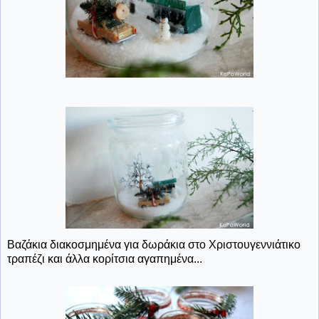
Βαζάκια διακοσμημένα για δωράκια στο Χριστουγεννιάτικο
τραπέζι και άλλα κορίτσια αγαπημένα...