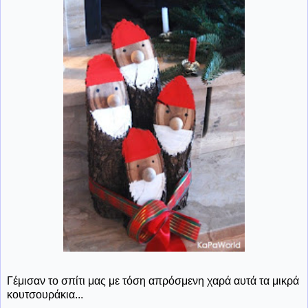
Γέμισαν το σπίτι μας με τόση απρόσμενη χαρά αυτά τα μικρά
κουτσουράκια...