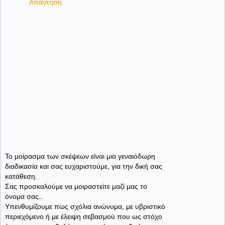
Απάντηση
Το μοίρασμα των σκέψεων είναι μια γεναιόδωρη
διαδικασία και σας ευχαριστούμε, για την δική σας
κατάθεση.
Σας προσκαλούμε να μοιραστείτε μαζί μας το
όνομα σας..
Υπενθυμίζουμε πως σχόλια ανώνυμα, με υβριστικό
περιεχόμενο ή με έλειψη σεβασμού που ως στόχο