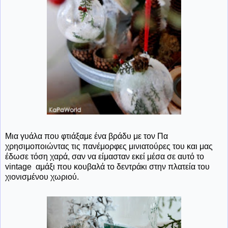
Μια γυάλα που φτιάξαμε ένα βράδυ με τον Πα
χρησιμοποιώντας τις πανέμορφες μινιατούρες του και μας
έδωσε τόση χαρά, σαν να είμασταν εκεί μέσα σε αυτό το
vintage αμάξι που κουβαλά το δεντράκι στην πλατεία του
χιονισμένου χωριού.