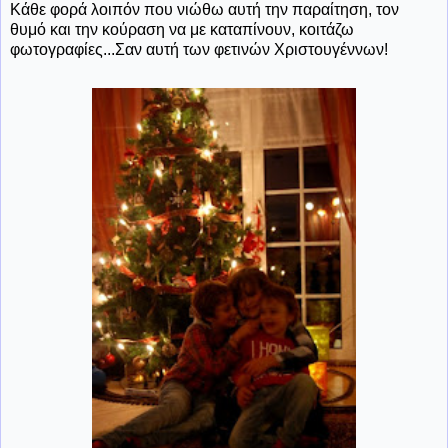
Κάθε φορά λοιπόν που νιώθω αυτή την παραίτηση, τον
θυμό και την κούραση να με καταπίνουν, κοιτάζω
φωτογραφίες...Σαν αυτή των φετινών Χριστουγέννων!