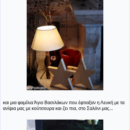
και μια φαμίλια Άγιο Βασιλάκων που έφτιαξαν η Λευκή με τα
ανίψια μας με κούτσουρα και ζει πια, στο Σαλόνι μας...