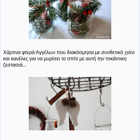
Χάρτινα φτερά Αγγέλων που διακόσμησα με συνθετικό χιόνι
και κανέλες για να μυρίσει το σπίτι με αυτή την πικάντικη
ζεστασιά...