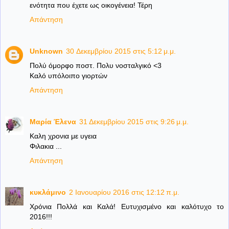
ενότητα που έχετε ως οικογένεια! Τέρη
Απάντηση
Unknown
30 Δεκεμβρίου 2015 στις 5:12 μ.μ.
Πολύ όμορφο ποστ. Πολυ νοσταλγικό <3
Καλό υπόλοιπο γιορτών
Απάντηση
Μαρία Έλενα
31 Δεκεμβρίου 2015 στις 9:26 μ.μ.
Καλη χρονια με υγεια
Φιλακια ...
Απάντηση
κυκλάμινο
2 Ιανουαρίου 2016 στις 12:12 π.μ.
Χρόνια Πολλά και Καλά! Ευτυχισμένο και καλότυχο το
2016!!!