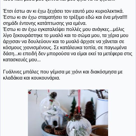
Έτσι έστω αν κι έχω ξεχάσει τον εαυτό μου κυριολεκτικά.
Έστω κι αν έχω σταματήσει το τρέξιμο εδώ και ένα μήνα!!!!
σημάδι έντονης κατάπτωσης για εμένα.
Έστω κι αν έχω εγκαταλείψει πολλές μου ανάγκες...μόλις
λίγο ξεκουράστηκε το μυαλό και το σώμα μου, τα χέρια μου
άρχισαν να δουλεύουν και το μυαλό άρχισε να χάνεται σε
κόσμους χιονισμένους. Σε κατάλευκα τοπία, σε παγωμένα
δάση...κι επειδή δεν μπορούσα να είμαι εκεί τα μετέφερα στις
κατασκευές μου...
Γυάλινες μπάλες που γέμισα με χιόνι και διακόσμησα με
κλαδάκια και κουκουνάρια.