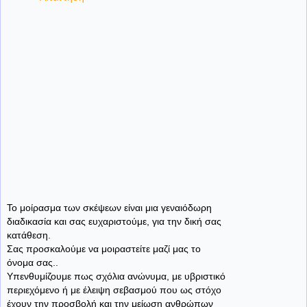
Το μοίρασμα των σκέψεων είναι μια γεναιόδωρη
διαδικασία και σας ευχαριστούμε, για την δική σας
κατάθεση.
Σας προσκαλούμε να μοιραστείτε μαζί μας το
όνομα σας..
Υπενθυμίζουμε πως σχόλια ανώνυμα, με υβριστικό
περιεχόμενο ή με έλειψη σεβασμού που ως στόχο
έχουν την προσβολή και την μείωση ανθρώπων