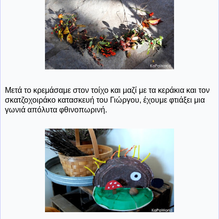
Μετά το κρεμάσαμε στον τοίχο και μαζί με τα κεράκια και τον
σκατζοχοιράκο κατασκευή του Γιώργου, έχουμε φτιάξει μια
γωνιά απόλυτα φθινοπωρινή.