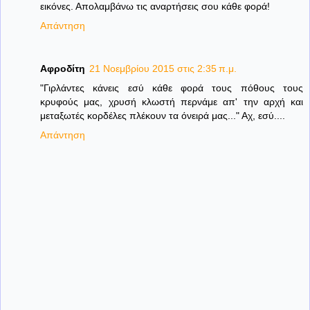
εικόνες. Απολαμβάνω τις αναρτήσεις σου κάθε φορά!
Απάντηση
Αφροδίτη
21 Νοεμβρίου 2015 στις 2:35 π.μ.
"Γιρλάντες κάνεις εσύ κάθε φορά τους πόθους τους
κρυφούς μας, χρυσή κλωστή περνάμε απ' την αρχή και
μεταξωτές κορδέλες πλέκουν τα όνειρά μας..." Αχ, εσύ....
Απάντηση