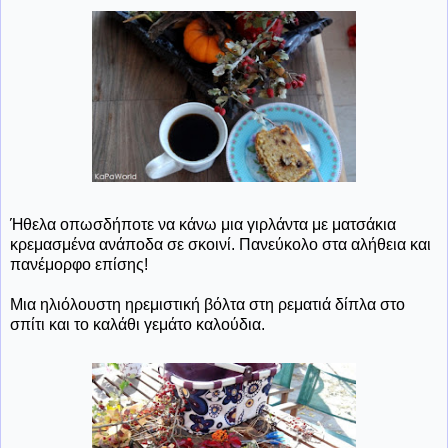
Ήθελα οπωσδήποτε να κάνω μια γιρλάντα με ματσάκια
κρεμασμένα ανάποδα σε σκοινί. Πανεύκολο στα αλήθεια και
πανέμορφο επίσης!
Μια ηλιόλουστη ηρεμιστική βόλτα στη ρεματιά δίπλα στο
σπίτι και το καλάθι γεμάτο καλούδια.