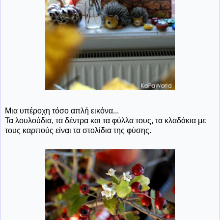
Μια υπέροχη τόσο απλή εικόνα...
Τα λουλούδια, τα δέντρα και τα φύλλα τους, τα κλαδάκια με
τους καρπούς είναι τα στολίδια της φύσης.