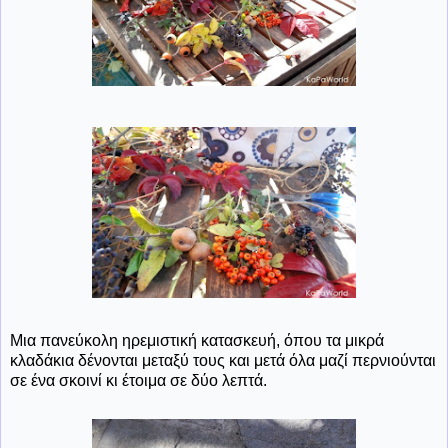
Μια πανεύκολη ηρεμιστική κατασκευή, όπου τα μικρά
κλαδάκια δένονται μεταξύ τους και μετά όλα μαζί περνιούνται
σε ένα σκοινί κι έτοιμα σε δύο λεπτά.