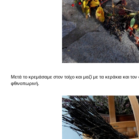
Μετά το κρεμάσαμε στον τοίχο και μαζί με τα κεράκια και το
φθινοπωρινή.