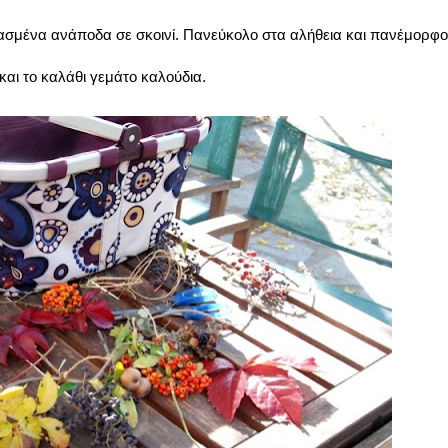
σμένα ανάποδα σε σκοινί. Πανεύκολο στα αλήθεια και πανέμορφο
 και το καλάθι γεμάτο καλούδια.