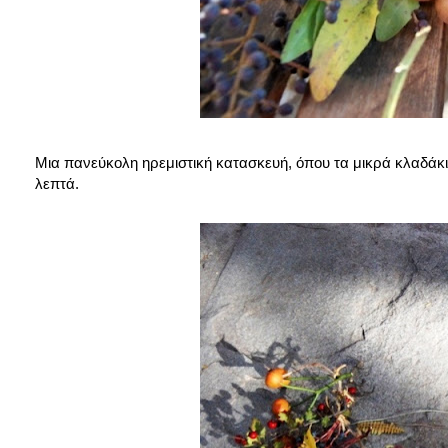
Μια πανεύκολη ηρεμιστική κατασκευή, όπου τα μικρά κλαδάκια 
λεπτά.