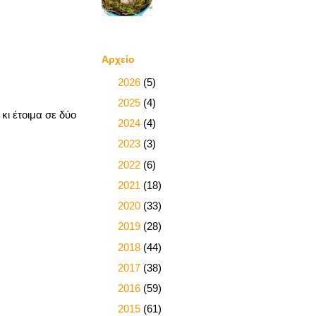
Αρχείο
►
2026
(5)
►
2025
(4)
κι έτοιμα σε δύο
►
2024
(4)
►
2023
(3)
►
2022
(6)
►
2021
(18)
►
2020
(33)
►
2019
(28)
►
2018
(44)
►
2017
(38)
►
2016
(59)
▼
2015
(61)