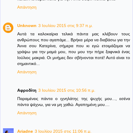
Απάντηση
Unknown
3 Ιουλίου 2015 στις 9:37 π.μ.
Αυτά τα καλοκαίρια τελικά πάντα μας κλέβουν τους
ανθρώπους που αγαπάμε... Βρήκα μέρα να διαβάσω για την
Άννα σου Κατερίνα, σήμερα που κι εγώ ετοιμάζομαι να
γράψω για την μαμά μου, που μου την πήρε ξαφνικά ένας
Ιούλιος μακριά. Οι μνήμες δεν σβήνονται ποτέ! Αυτό είναι το
σημαντικό...
Απάντηση
Αφροδίτη
3 Ιουλίου 2015 στις 10:56 π.μ.
Παραμένεις πάντα ο ιχνηλάτης της ψυχής μου..., εσένα
πάντα ψάχνω, για να μη χαθώ. Αγαπημένη μου....
Απάντηση
Ariadne
3 Ιουλίου 2015 στις 11:06 π.μ.