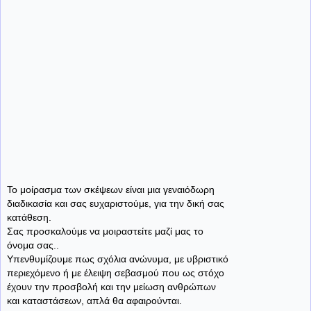
Το μοίρασμα των σκέψεων είναι μια γεναιόδωρη
διαδικασία και σας ευχαριστούμε, για την δική σας
κατάθεση.
Σας προσκαλούμε να μοιραστείτε μαζί μας το
όνομα σας..
Υπενθυμίζουμε πως σχόλια ανώνυμα, με υβριστικό
περιεχόμενο ή με έλειψη σεβασμού που ως στόχο
έχουν την προσβολή και την μείωση ανθρώπων
και καταστάσεων, απλά θα αφαιρούνται.