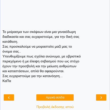
Το μοίρασμα των σκέψεων είναι μια γεναιόδωρη
διαδικασία και σας ευχαριστούμε, για την δική σας
κατάθεση.
Σας προσκαλούμε να μοιραστείτε μαζί μας το
όνομα σας..
Υπενθυμίζουμε πως σχόλια ανώνυμα, με υβριστικό
περιεχόμενο ή με έλειψη σεβασμού που ως στόχο
έχουν την προσβολή και την μείωση ανθρώπων
και καταστάσεων, απλά θα αφαιρούνται.
Σας ευχαριστούμε για την κατανόηση...
ΚαΠα
‹
›
Αρχική σελίδα
Προβολή έκδοσης ιστού