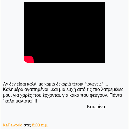
Αν δεν είσαι καλά, με καμιά δεκαριά τέτοια "ισιώνεις"....
Καλημέρα αγαπημένοι...και μια ευχή από τις πιο λατρεμένες
μου, για χαρές που έρχονται, για κακά που φεύγουν. Πάντα
"καλά μαντάτα"!!!
Κατερίνα
KaPaworld
στις
8:00 π.μ.