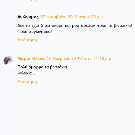
Ανώνυμος
15 Νοεμβρίου 2013 στις 4:33 μ.μ.
Δεν το έχω ζήσει ακόμη και μου άρεσαν πολύ τα βιντεάκια!
Πολύ συγκινητικά!
Απάντηση
Μαρία Έλενα
16 Νοεμβρίου 2013 στις 11:16 μ.μ.
Πολύ όμορφα τα βιντεάκια
Φιλάκια ...
Απάντηση