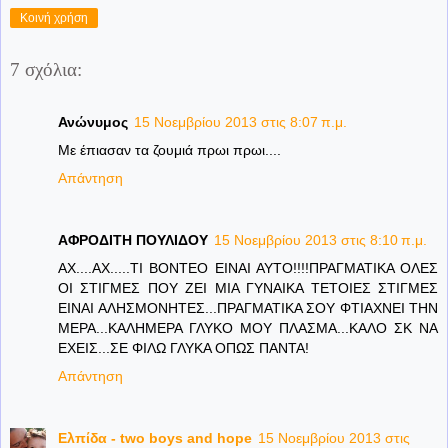
Κοινή χρήση
7 σχόλια:
Ανώνυμος
15 Νοεμβρίου 2013 στις 8:07 π.μ.
Με έπιασαν τα ζουμιά πρωι πρωι....
Απάντηση
ΑΦΡΟΔΙΤΗ ΠΟΥΛΙΔΟΥ
15 Νοεμβρίου 2013 στις 8:10 π.μ.
ΑΧ....ΑΧ.....ΤΙ ΒΟΝΤΕΟ ΕΙΝΑΙ ΑΥΤΟ!!!!ΠΡΑΓΜΑΤΙΚΑ ΟΛΕΣ
ΟΙ ΣΤΙΓΜΕΣ ΠΟΥ ΖΕΙ ΜΙΑ ΓΥΝΑΙΚΑ ΤΕΤΟΙΕΣ ΣΤΙΓΜΕΣ
ΕΙΝΑΙ ΑΛΗΣΜΟΝΗΤΕΣ...ΠΡΑΓΜΑΤΙΚΑ ΣΟΥ ΦΤΙΑΧΝΕΙ ΤΗΝ
ΜΕΡΑ...ΚΑΛΗΜΕΡΑ ΓΛΥΚΟ ΜΟΥ ΠΛΑΣΜΑ...ΚΑΛΟ ΣΚ ΝΑ
ΕΧΕΙΣ...ΣΕ ΦΙΛΩ ΓΛΥΚΑ ΟΠΩΣ ΠΑΝΤΑ!
Απάντηση
Ελπίδα - two boys and hope
15 Νοεμβρίου 2013 στις