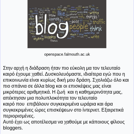
openspace.falmouth.ac.uk
Στην αρχή η διάδραση ήταν πιο εύκολη μα τον τελευταίο
καιρό έχουμε χαθεί. Δυσκολευόμαστε, ιδιαίτερα εγώ που η
επικοινωνία είναι κυρίως δική μου δράση. Σχολιάζω όλο και
πιο σπάνια σε άλλα blog και οι επισκέψεις μας είναι
μικρότερες αριθμητικά. Η ζωή και η καθημερινότητα μας,
απέκτησαν μια πολυπλοκότητα τον τελευταίο
καιρό που επιβάλουν συγκεκριμένα ωράρια και άρα
συγκεκριμένες ώρες επισκέψεων στο ίντερνετ. Εξαιρετικά
περιορισμένες.
Αυτό έχει ως αποτέλεσμα να χαθούμε με κάποιους φίλους
bloggers.