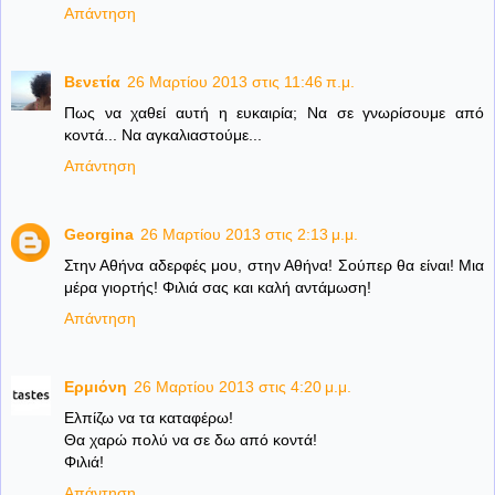
Απάντηση
Βενετία
26 Μαρτίου 2013 στις 11:46 π.μ.
Πως να χαθεί αυτή η ευκαιρία; Να σε γνωρίσουμε από
κοντά... Να αγκαλιαστούμε...
Απάντηση
Georgina
26 Μαρτίου 2013 στις 2:13 μ.μ.
Στην Αθήνα αδερφές μου, στην Αθήνα! Σούπερ θα είναι! Μια
μέρα γιορτής! Φιλιά σας και καλή αντάμωση!
Απάντηση
Ερμιόνη
26 Μαρτίου 2013 στις 4:20 μ.μ.
Ελπίζω να τα καταφέρω!
Θα χαρώ πολύ να σε δω από κοντά!
Φιλιά!
Απάντηση