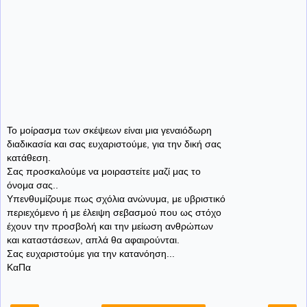
Το μοίρασμα των σκέψεων είναι μια γεναιόδωρη
διαδικασία και σας ευχαριστούμε, για την δική σας
κατάθεση.
Σας προσκαλούμε να μοιραστείτε μαζί μας το
όνομα σας..
Υπενθυμίζουμε πως σχόλια ανώνυμα, με υβριστικό
περιεχόμενο ή με έλειψη σεβασμού που ως στόχο
έχουν την προσβολή και την μείωση ανθρώπων
και καταστάσεων, απλά θα αφαιρούνται.
Σας ευχαριστούμε για την κατανόηση...
ΚαΠα