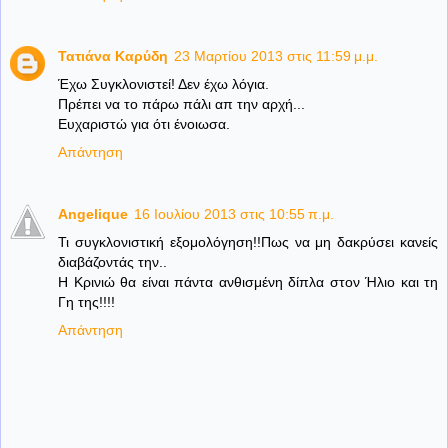
Τατιάνα Καρύδη
23 Μαρτίου 2013 στις 11:59 μ.μ.
Έχω Συγκλονιστεί! Δεν έχω λόγια.
Πρέπει να το πάρω πάλι απ την αρχή...
Ευχαριστώ για ότι ένοιωσα.
Απάντηση
Angelique
16 Ιουλίου 2013 στις 10:55 π.μ.
Τι συγκλονιστική εξομολόγηση!!Πως να μη δακρύσει κανείς
διαβάζοντάς την..
Η Κρινιώ θα είναι πάντα ανθισμένη δίπλα στον Ήλιο και τη
Γη της!!!!
Απάντηση