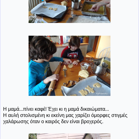
Η μαμά...πίνει καφέ! Έχει κι η μαμά δικαιώματα...
Η αυλή στολισμένη κι εκείνη μας χαρίζει όμορφες στιγμές
χαλάρωσης όταν ο καιρός δεν είναι βροχερός.