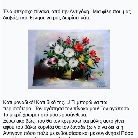
Ένα υπέροχο πίνακα, από την Αντιγόνη...Μια φίλη που μας
διαβάζει και θέλησε να μας δωρίσει κάτι...
Κάτι μοναδικό! Κάτι δικό της....! Τι μπορώ να πω
περισσότερο...Τον αγάπησα τον πίνακα μου! Τον αγάπησα.
Τα μικρά χρωματιστά μου χρυσάνθεμα.
Ξέρω ακριβώς που θα τον κρεμάσω και μόλις αυτό γίνει
αφού του βάλω κορνίζα θα τον ξαναδείξω για να δει κι η
Αντιγόνη πόσο πολύ με ενθουσίασε και με συγκίνησε! Πόσο