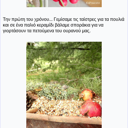
Την πρώτη του χρόνου... Γεμίσαμε τις ταίστρες για τα πουλιά
και σε ένα παλιό κεραμίδι βάλαμε σποράκια για να
γιορτάσουν τα πετούμενα του ουρανού μας.