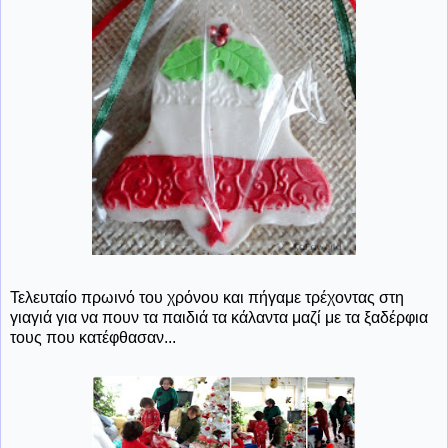
Τελευταίο πρωινό του χρόνου και πήγαμε τρέχοντας στη
γιαγιά για να πουν τα παιδιά τα κάλαντα μαζί με τα ξαδέρφια
τους που κατέφθασαν...