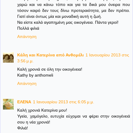
χαρώ και να κάνω τόπο και για τα δικά μου όνειρα που
τόσον καιρό δεν τους δίνω προτεραιότητα, μα δεν πρέπει.
Γιατί είναι όντως μία και μοναδική αυτή η ζωή.
Να είστε καλά αγαπημένη μας οικογένεια. Πάντα γεροί!
Πολλά φιλιά
Απάντηση
Κάλη και Κατερίνα από Ανθομέλι
1 Ιανουαρίου 2013 στις
3:56 μ.μ.
Καλή χρονιά σε όλη την οικογένεια!
Kathy by anthomeli
Απάντηση
ΕΛΕΝΑ
1 Ιανουαρίου 2013 στις 6:05 μ.μ.
Καλή χρονιά Kατερίνα μου!
Υγεία, χαμόγελο, ευτυχία εύχομαι να φέρει στην οικογένειά
σου η νέα χρονιά!
Φιλιά!