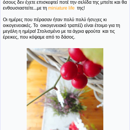
όσους δεν έχετε επισκεφτεί ποτέ την σελίδα της μπείτε και θα
ενθουσιαστείτε...με τη
miniature life
της!
Οι ημέρες που πέρασαν ήταν πολύ πολύ ήσυχες κι
οικογενειακές. Το οικογενειακό τραπέζι είναι έτοιμο για τη
μεγάλη η ημέρα! Στολισμένο με τα άγρια φρούτα και τις
έρεικες, που κόψαμε από το δάσος.