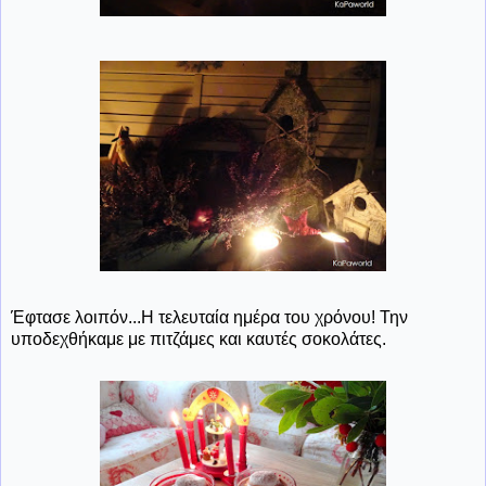
Έφτασε λοιπόν...Η τελευταία ημέρα του χρόνου! Την
υποδεχθήκαμε με πιτζάμες και καυτές σοκολάτες.