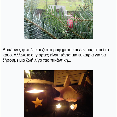
Βραδυνές φωτιές και ζεστά ροφήματα και δεν μας πτοεί το
κρύο. Άλλωστε οι γιορτές είναι πάντα μια ευκαιρία για να
ζήσουμε μια ζωή λίγο πιο πικάντικη...