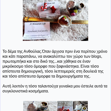
Το δέμα της Ανθούλας.Όταν άρχισα πριν ένα περίπου χρόνο
και κάτι παραπάνω, να ανακαλύπτω τον χώρο των blogs,
πρωτομπήκα και στο δικό της...και χάθηκα σε έναν
μικρόκοσμο τόσο όμορφο που ξαφνιάστηκα. Είναι τόσο
απίστευτα δημιουργική, τόσο λεπτομερείς στη δουλειά της
και τόσο απίστευτα όμορφα τα δημιουργήματα της.
Αυτή λοιπόν η τόσο ταλαντούχα γυναίκα μου έστειλε αυτά τα
συγκλονιστικά κοσμήματα.