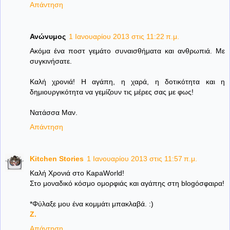
Απάντηση
Ανώνυμος
1 Ιανουαρίου 2013 στις 11:22 π.μ.
Ακόμα ένα ποστ γεμάτο συναισθήματα και ανθρωπιά. Με
συγκινήσατε.
Καλή χρονιά! Η αγάπη, η χαρά, η δοτικότητα και η
δημιουργικότητα να γεμίζουν τις μέρες σας με φως!
Νατάσσα Μαν.
Απάντηση
Kitchen Stories
1 Ιανουαρίου 2013 στις 11:57 π.μ.
Καλή Χρονιά στο KapaWorld!
Στο μοναδικό κόσμο ομορφιάς και αγάπης στη blogόσφαιρα!
*Φύλαξε μου ένα κομμάτι μπακλαβά. :)
Z.
Απάντηση