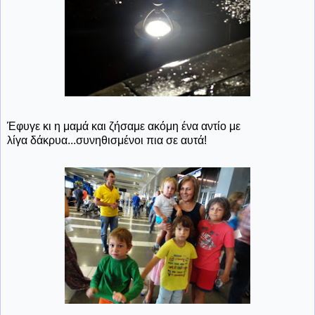
Έφυγε κι η μαμά και ζήσαμε ακόμη ένα αντίο με
λίγα δάκρυα...συνηθισμένοι πια σε αυτά!