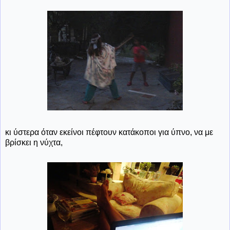
κι ύστερα όταν εκείνοι πέφτουν κατάκοποι για ύπνο, να με
βρίσκει η νύχτα,