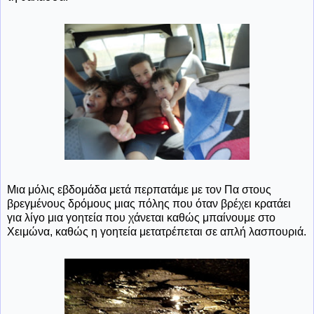
Μια μόλις εβδομάδα μετά περπατάμε με τον Πα στους
βρεγμένους δρόμους μιας πόλης που όταν βρέχει κρατάει
για λίγο μια γοητεία που χάνεται καθώς μπαίνουμε στο
Χειμώνα, καθώς η γοητεία μετατρέπεται σε απλή λασπουριά.