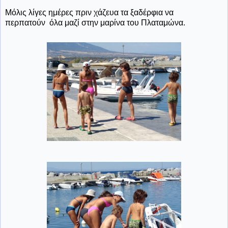
Μόλις λίγες ημέρες πριν χάζευα τα ξαδέρφια να
περπατούν όλα μαζί στην μαρίνα του Πλαταμώνα.