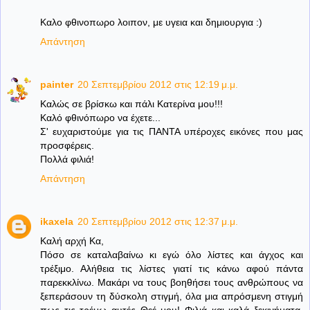
Καλο φθινοπωρο λοιπον, με υγεια και δημιουργια :)
Απάντηση
painter
20 Σεπτεμβρίου 2012 στις 12:19 μ.μ.
Καλώς σε βρίσκω και πάλι Κατερίνα μου!!!
Καλό φθινόπωρο να έχετε...
Σ' ευχαριστούμε για τις ΠΑΝΤΑ υπέροχες εικόνες που μας
προσφέρεις.
Πολλά φιλιά!
Απάντηση
ikaxela
20 Σεπτεμβρίου 2012 στις 12:37 μ.μ.
Καλή αρχή Κα,
Πόσο σε καταλαβαίνω κι εγώ όλο λίστες και άγχος και
τρέξιμο. Αλήθεια τις λίστες γιατί τις κάνω αφού πάντα
παρεκκλίνω. Μακάρι να τους βοηθήσει τους ανθρώπους να
ξεπεράσουν τη δύσκολη στιγμή, όλα μια απρόσμενη στιγμή