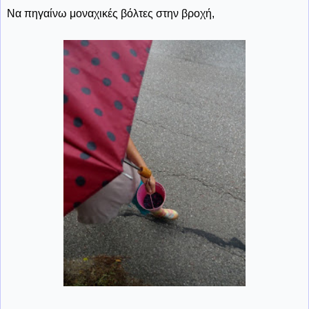
Να πηγαίνω μοναχικές βόλτες στην βροχή,