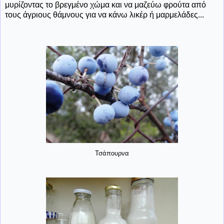
μυρίζοντας το βρεγμένο χώμα και να μαζεύω φρούτα από
τους άγριους θάμνους για να κάνω λικέρ ή μαρμελάδες...
Τσάπουρνα