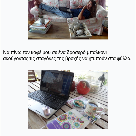
Να πίνω τον καφέ μου σε ένα δροσερό μπαλκόνι
ακούγοντας τις σταγόνες της βροχής να χτυπούν στα φύλλα.