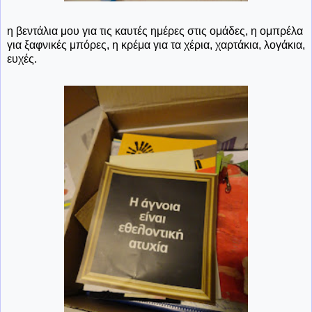
η βεντάλια μου για τις καυτές ημέρες στις ομάδες, η ομπρέλα
για ξαφνικές μπόρες, η κρέμα για τα χέρια, χαρτάκια, λογάκια,
ευχές.