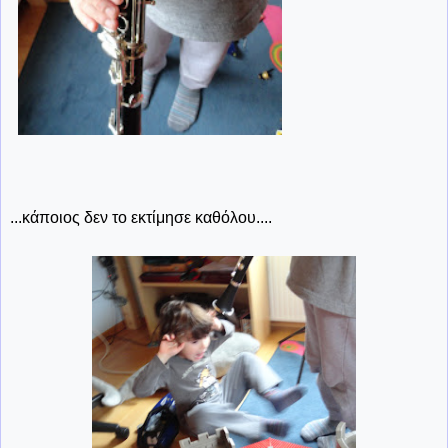
...κάποιος δεν το εκτίμησε καθόλου....