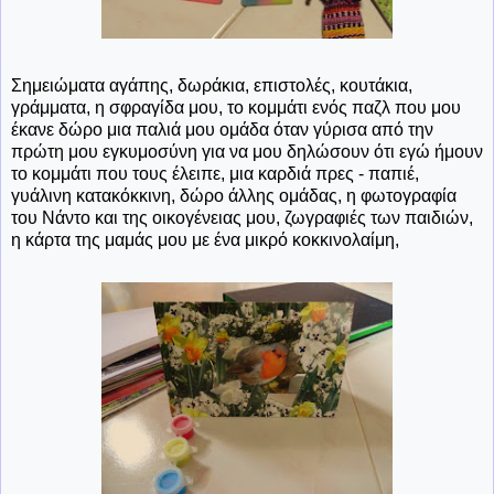
Σημειώματα αγάπης, δωράκια, επιστολές, κουτάκια,
γράμματα, η σφραγίδα μου, το κομμάτι ενός παζλ που μου
έκανε δώρο μια παλιά μου ομάδα όταν γύρισα από την
πρώτη μου εγκυμοσύνη για να μου δηλώσουν ότι εγώ ήμουν
το κομμάτι που τους έλειπε, μια καρδιά πρες - παπιέ,
γυάλινη κατακόκκινη, δώρο άλλης ομάδας, η φωτογραφία
του Νάντο και της οικογένειας μου, ζωγραφιές των παιδιών,
η κάρτα της μαμάς μου με ένα μικρό κοκκινολαίμη,