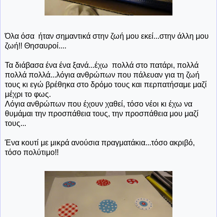
Όλα όσα ήταν σημαντικά στην ζωή μου εκεί...στην άλλη μου
ζωή!! Θησαυροί....
Τα διάβασα ένα ένα ξανά...έχω πολλά στο πατάρι, πολλά
πολλά πολλά...λόγια ανθρώπων που πάλευαν για τη ζωή
τους κι εγώ βρέθηκα στο δρόμο τους και περπατήσαμε μαζί
μέχρι το φως.
Λόγια ανθρώπων που έχουν χαθεί, τόσο νέοι κι έχω να
θυμάμαι την προσπάθεια τους, την προσπάθεια μου μαζί
τους...
Ένα κουτί με μικρά ανούσια πραγματάκια...τόσο ακριβό,
τόσο πολύτιμο!!