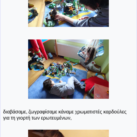
διαβάσαμε, ζωγραφίσαμε κάναμε χρωματιστές καρδούλες
για τη γιορτή των ερωτευμένων,