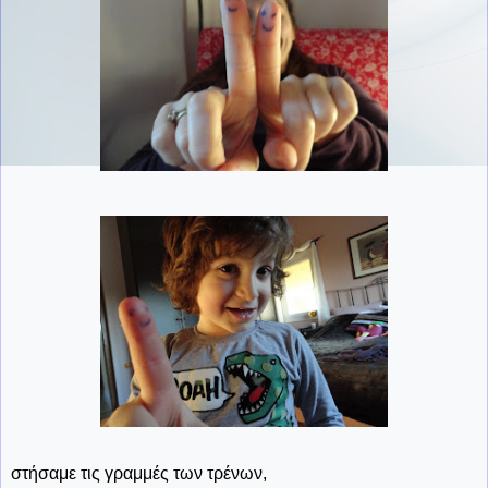
στήσαμε τις γραμμές των τρένων,