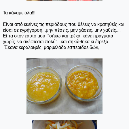
Τα κάναμε όλα!!!
Είναι από εκείνες τις περιόδους που θέλεις να κρατηθείς και
είσαι σε εγρήγορση...μην πέσεις, μην χάσεις, μην χαθείς....
Είπα στον εαυτό μου "σήκω και τρέχα, κάνε πράγματα
χωρίς να σκέφτεσαι πολύ"...και σηκώθηκα κι έτρεξα.
Έκανα κεραλοιφές, μαρμελάδα εσπεριδοειδών,