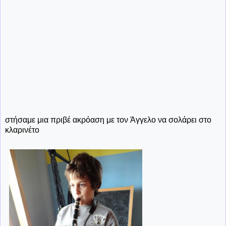
στήσαμε μια πριβέ ακρόαση με τον Άγγελο να σολάρει στο
κλαρινέτο