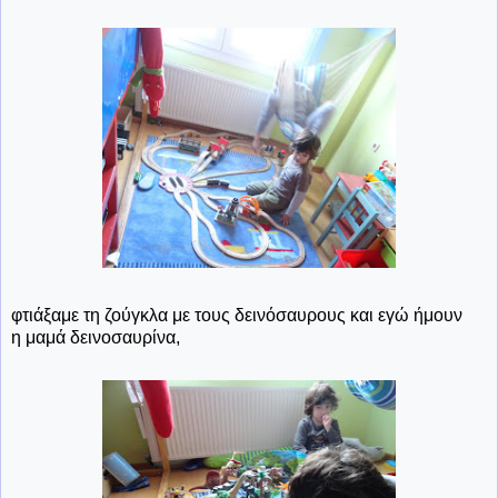
φτιάξαμε τη ζούγκλα με τους δεινόσαυρους και εγώ ήμουν
η μαμά δεινοσαυρίνα,