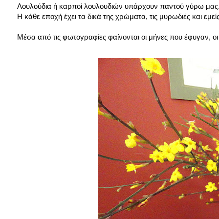
Λουλούδια ή καρποί λουλουδιών υπάρχουν παντού γύρω μας..
Η κάθε εποχή έχει τα δικά της χρώματα, τις μυρωδιές και εμεί
Μέσα από τις φωτογραφίες φαίνονται οι μήνες που έφυγαν, 