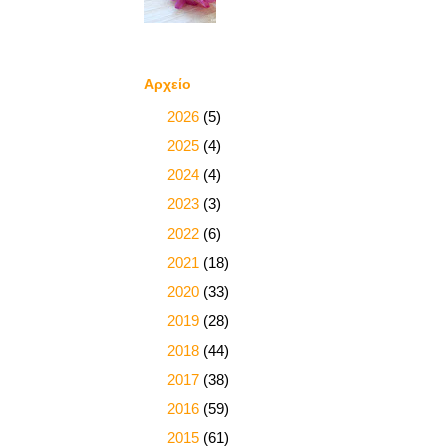
Αρχείο
►
2026
(5)
►
2025
(4)
►
2024
(4)
►
2023
(3)
►
2022
(6)
►
2021
(18)
►
2020
(33)
►
2019
(28)
►
2018
(44)
►
2017
(38)
►
2016
(59)
►
2015
(61)