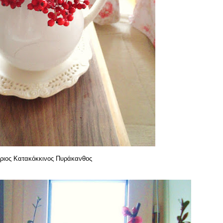
ριος Κατακόκκινος Πυράκανθος