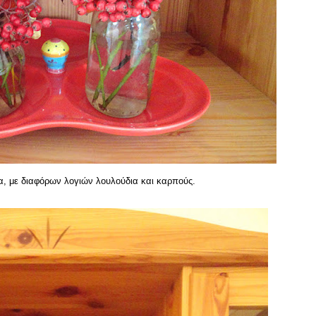
α, με διαφόρων λογιών λουλούδια και καρπούς.