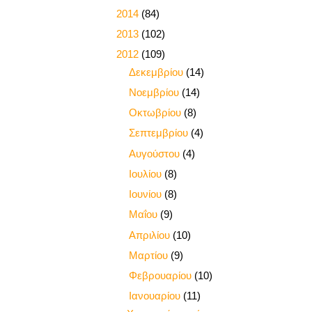
►
2014
(84)
►
2013
(102)
▼
2012
(109)
►
Δεκεμβρίου
(14)
►
Νοεμβρίου
(14)
►
Οκτωβρίου
(8)
►
Σεπτεμβρίου
(4)
►
Αυγούστου
(4)
►
Ιουλίου
(8)
►
Ιουνίου
(8)
►
Μαΐου
(9)
►
Απριλίου
(10)
►
Μαρτίου
(9)
►
Φεβρουαρίου
(10)
▼
Ιανουαρίου
(11)