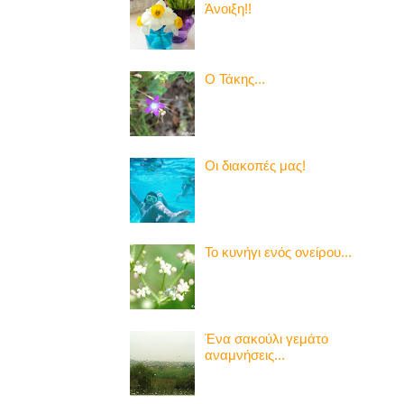
Άνοιξη!!
Ο Τάκης...
Οι διακοπές μας!
Το κυνήγι ενός ονείρου...
Ένα σακούλι γεμάτο
αναμνήσεις...