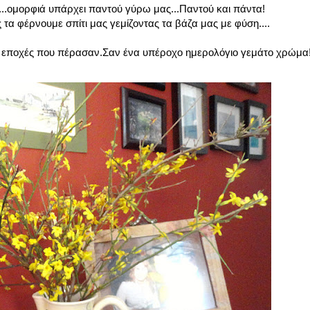
.ομορφιά υπάρχει παντού γύρω μας...Παντού και πάντα!
ς τα φέρνουμε σπίτι μας γεμίζοντας τα βάζα μας με φύση....
οι εποχές που πέρασαν.Σαν ένα υπέροχο ημερολόγιο γεμάτο χρώμα!