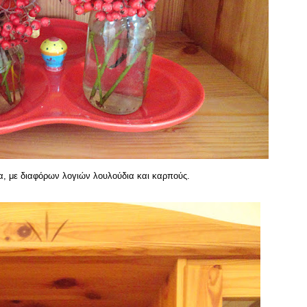
α, με διαφόρων λογιών λουλούδια και καρπούς.