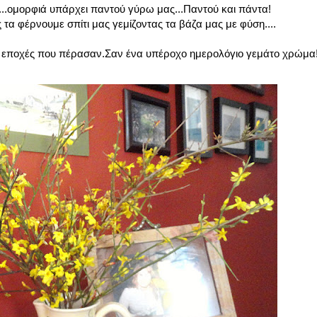
.ομορφιά υπάρχει παντού γύρω μας...Παντού και πάντα!
ς τα φέρνουμε σπίτι μας γεμίζοντας τα βάζα μας με φύση....
οι εποχές που πέρασαν.Σαν ένα υπέροχο ημερολόγιο γεμάτο χρώμα!