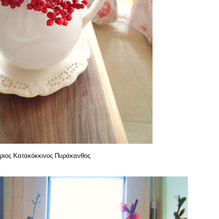
ριος Κατακόκκινος Πυράκανθος