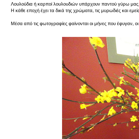
Λουλούδια ή καρποί λουλουδιών υπάρχουν παντού γύρω μας..
Η κάθε εποχή έχει τα δικά της χρώματα, τις μυρωδιές και εμεί
Μέσα από τις φωτογραφίες φαίνονται οι μήνες που έφυγαν, 