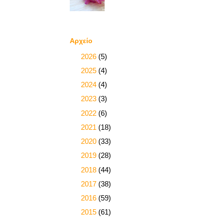
Αρχείο
►
2026
(5)
►
2025
(4)
►
2024
(4)
►
2023
(3)
►
2022
(6)
►
2021
(18)
►
2020
(33)
►
2019
(28)
►
2018
(44)
►
2017
(38)
►
2016
(59)
►
2015
(61)