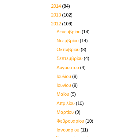
►
2014
(84)
►
2013
(102)
▼
2012
(109)
►
Δεκεμβρίου
(14)
►
Νοεμβρίου
(14)
►
Οκτωβρίου
(8)
►
Σεπτεμβρίου
(4)
►
Αυγούστου
(4)
►
Ιουλίου
(8)
►
Ιουνίου
(8)
►
Μαΐου
(9)
►
Απριλίου
(10)
►
Μαρτίου
(9)
►
Φεβρουαρίου
(10)
▼
Ιανουαρίου
(11)