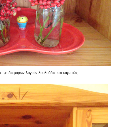
α, με διαφόρων λογιών λουλούδια και καρπούς.