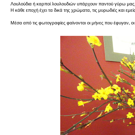
Λουλούδια ή καρποί λουλουδιών υπάρχουν παντού γύρω μας..
Η κάθε εποχή έχει τα δικά της χρώματα, τις μυρωδιές και εμεί
Μέσα από τις φωτογραφίες φαίνονται οι μήνες που έφυγαν, 