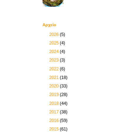
Αρχείο
►
2026
(5)
►
2025
(4)
►
2024
(4)
►
2023
(3)
►
2022
(6)
►
2021
(18)
►
2020
(33)
►
2019
(28)
►
2018
(44)
►
2017
(38)
►
2016
(59)
►
2015
(61)