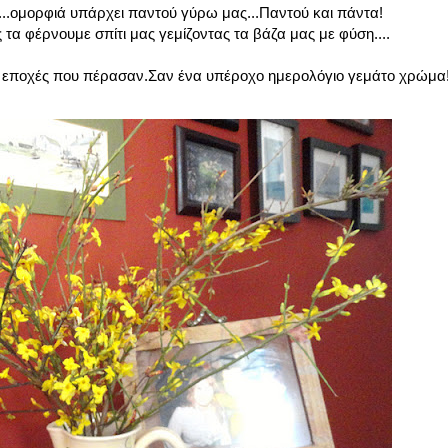
.ομορφιά υπάρχει παντού γύρω μας...Παντού και πάντα!
ς τα φέρνουμε σπίτι μας γεμίζοντας τα βάζα μας με φύση....
οι εποχές που πέρασαν.Σαν ένα υπέροχο ημερολόγιο γεμάτο χρώμα!