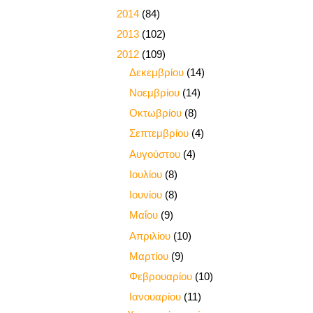
►
2014
(84)
►
2013
(102)
▼
2012
(109)
►
Δεκεμβρίου
(14)
►
Νοεμβρίου
(14)
►
Οκτωβρίου
(8)
►
Σεπτεμβρίου
(4)
►
Αυγούστου
(4)
►
Ιουλίου
(8)
►
Ιουνίου
(8)
►
Μαΐου
(9)
►
Απριλίου
(10)
►
Μαρτίου
(9)
►
Φεβρουαρίου
(10)
▼
Ιανουαρίου
(11)