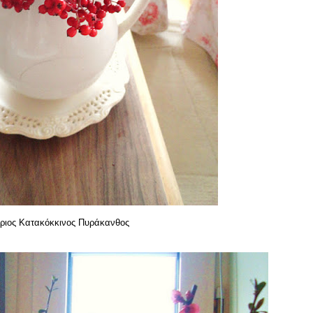
ριος Κατακόκκινος Πυράκανθος