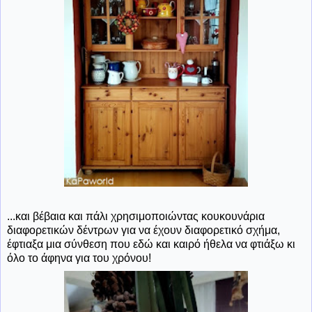
...και βέβαια και πάλι χρησιμοποιώντας κουκουνάρια
διαφορετικών δέντρων για να έχουν διαφορετικό σχήμα,
έφτιαξα μια σύνθεση που εδώ και καιρό ήθελα να φτιάξω κι
όλο το άφηνα για του χρόνου!