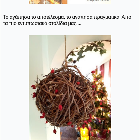
Το αγάπησα το αποτέλεσμα, το αγάπησα πραγματικά. Από
τα πιο εντυπωσιακά στολίδια μας....