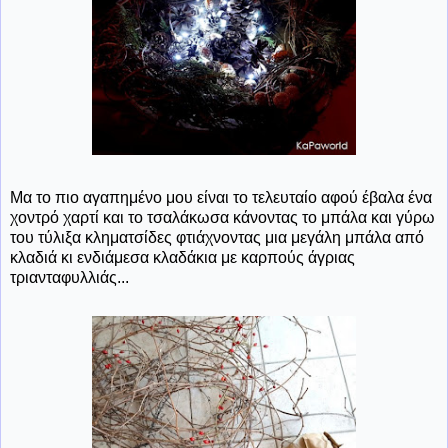
Μα το πιο αγαπημένο μου είναι το τελευταίο αφού έβαλα ένα
χοντρό χαρτί και το τσαλάκωσα κάνοντας το μπάλα και γύρω
του τύλιξα κληματσίδες φτιάχνοντας μια μεγάλη μπάλα από
κλαδιά κι ενδιάμεσα κλαδάκια με καρπούς άγριας
τριανταφυλλιάς...