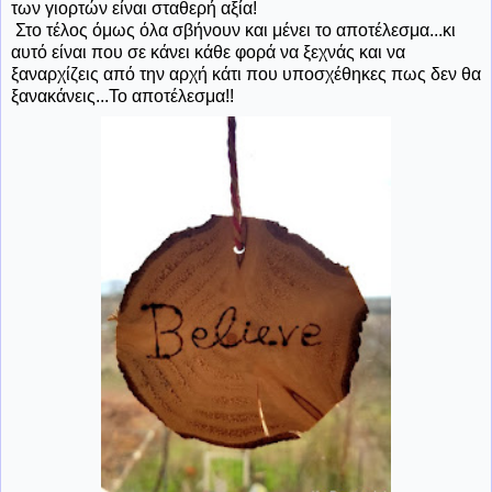
των γιορτών είναι σταθερή αξία!
Στο τέλος όμως όλα σβήνουν και μένει το αποτέλεσμα...κι
αυτό είναι που σε κάνει κάθε φορά να ξεχνάς και να
ξαναρχίζεις από την αρχή κάτι που υποσχέθηκες πως δεν θα
ξανακάνεις...Το αποτέλεσμα!!