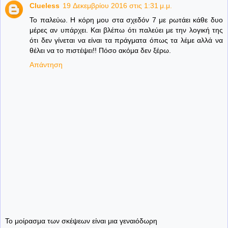
Clueless
19 Δεκεμβρίου 2016 στις 1:31 μ.μ.
Το παλεύω. Η κόρη μου στα σχεδόν 7 με ρωτάει κάθε δυο
μέρες αν υπάρχει. Και βλέπω ότι παλεύει με την λογική της
ότι δεν γίνεται να είναι τα πράγματα όπως τα λέμε αλλά να
θέλει να το πιστέψει!! Πόσο ακόμα δεν ξέρω.
Απάντηση
Το μοίρασμα των σκέψεων είναι μια γεναιόδωρη