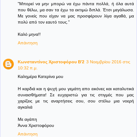
"Μπορεί να μην μπορώ να έχω πάντα πολλά, ή όλα αυτά
που θέλω, μα σαν τα έχω τα εκτιμώ διπλά. Έτσι μεγάλωσα.
Με γονείς που είχαν να μας προσφέρουν λίγα αγαθά, μα
πολύ από τον εαυτό τους."
Καλό μηνα!!
Απάντηση
Κωνσταντίνος Χριστοφόρου Β'2
3 Νοεμβρίου 2016 στις
10:32 π.μ.
Καλημέρα Κατερίνα μου
Η καρδιά και η ψυχή μου γεμάτη απο εικόνες και καταλυτικά
συναισθήματα! Σε ευχαριστώ για τις στιγμές που μας
χαρίζεις με τις αναρτήσεις σου, σου στέλω μια νοερή
αγκαλιά
Με αγάπη
Άννα Χριστοφόρου
Απάντηση