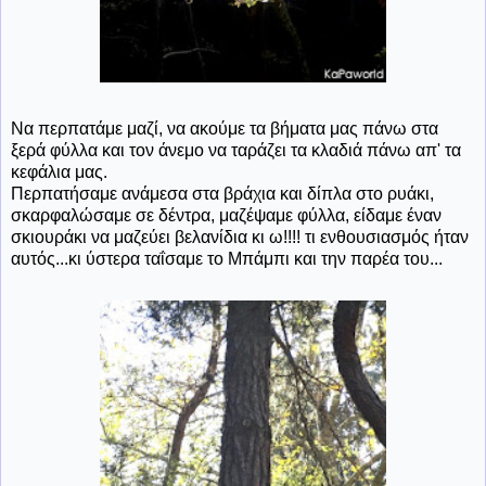
Να περπατάμε μαζί, να ακούμε τα βήματα μας πάνω στα
ξερά φύλλα και τον άνεμο να ταράζει τα κλαδιά πάνω απ' τα
κεφάλια μας.
Περπατήσαμε ανάμεσα στα βράχια και δίπλα στο ρυάκι,
σκαρφαλώσαμε σε δέντρα, μαζέψαμε φύλλα, είδαμε έναν
σκιουράκι να μαζεύει βελανίδια κι ω!!!! τι ενθουσιασμός ήταν
αυτός...κι ύστερα ταΐσαμε το Μπάμπι και την παρέα του...