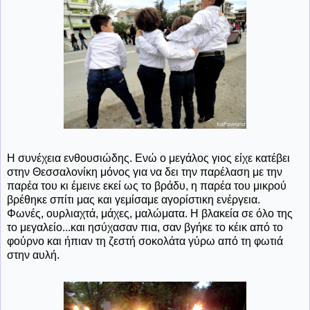
Η συνέχεια ενθουσιώδης. Ενώ ο μεγάλος γιος είχε κατέβει
στην Θεσσαλονίκη μόνος για να δει την παρέλαση με την
παρέα του κι έμεινε εκεί ως το βράδυ, η παρέα του μικρού
βρέθηκε σπίτι μας και γεμίσαμε αγορίστικη ενέργεια.
Φωνές, ουρλιαχτά, μάχες, μαλώματα. Η βλακεία σε όλο της
το μεγαλείο...και ησύχασαν πια, σαν βγήκε το κέικ από το
φούρνο και ήπιαν τη ζεστή σοκολάτα γύρω από τη φωτιά
στην αυλή.