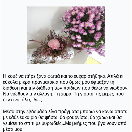
Η κουζίνα πήρε ξανά φωτιά και το ευχαριστήθηκα. Απλά κι
εύκολα μικρά πραγματάκια που όμως μου έφτιαξαν τη
διάθεση και την διάθεση των παιδιών που θέλω να νιώθουν.
Να νιώθουν την αλλαγή. Τη χαρά. Τη γιορτή, τις μέρες που
δεν είναι όλες ίδιες.
Μέσα στην εβδομάδα λίγα πράγματα μπορώ να κάνω οπότε
με κάθε ευκαιρία θα ψήσω, θα φουρνίσω, θα χαρώ και θα
γεμίσει το σπίτι με μυρωδιές...Με μνήμες που βγαίνουν από
μέσα μου.