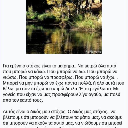
Για εμένα ο στόχος είναι το μέτρημα...Να μετρώ όλα αυτά
που μπορώ να κάνω. Που μπορώ να δω. Που μπορώ να
νιώσω. Που μπορώ να προσφέρω. Που μπορώ να έχω...
Μπορεί να μην μπορώ να έχω πάντα πολλά, ή όλα αυτά που
θέλω, μα σαν τα έχω τα εκτιμώ διπλά. Έτσι μεγάλωσα. Με
γονείς που είχαν να μας προσφέρουν λίγα αγαθά, μα πολύ
από τον εαυτό τους.
Αυτός είναι ο δικός μου στόχος. Ο δικός μας στόχος...να
βλέπουμε ότι μπορούν να βλέπουν τα μάτια μας, να ακούμε
ότι μπορούν να ακούν τα αυτιά μας, να νιώθουμε ότι μπορεί