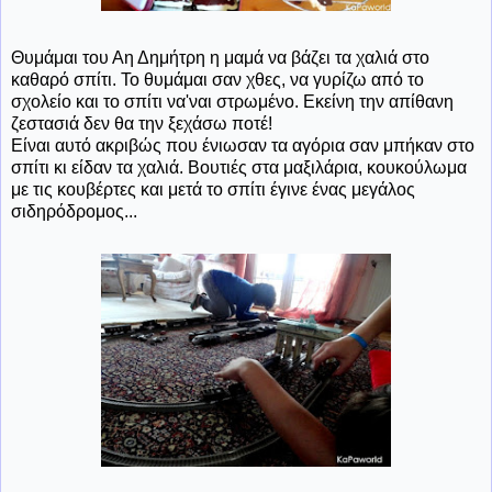
Θυμάμαι του Αη Δημήτρη η μαμά να βάζει τα χαλιά στο
καθαρό σπίτι. Το θυμάμαι σαν χθες, να γυρίζω από το
σχολείο και το σπίτι να'ναι στρωμένο. Εκείνη την απίθανη
ζεστασιά δεν θα την ξεχάσω ποτέ!
Είναι αυτό ακριβώς που ένιωσαν τα αγόρια σαν μπήκαν στο
σπίτι κι είδαν τα χαλιά. Βουτιές στα μαξιλάρια, κουκούλωμα
με τις κουβέρτες και μετά το σπίτι έγινε ένας μεγάλος
σιδηρόδρομος...