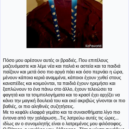
Πόσο μου αρέσουν αυτές οι βραδιές. Που επιτέλους
μαζευόμαστε και λέμε νέα και παλιά κι αστεία και τα παιδιά
παίζουν και μετά όσο πιο αργά πάει και όσο περνάει η ώρα,
μένουν κάποια κεριά αναμμένα, κάποιοι έχουν χυθεί στους
καναπέδες και κοιμούνται, τα παιδιά έχουν ηρεμήσει και
ξαπλώνουν το ένα πάνω στο άλλο, έχουν τελειώσει τα
φαγητά και τα τσιμπολογήματα και το κρασί έχει αρχίζει να
κάνει την μαγική δουλειά του και εκεί ακριβώς γίνονται οι πιο
βαθιές, οι πιο αληθινές συζητήσεις.
Με το κεφάλι ελαφρά γεμάτο και τα συναισθήματα λίγο πιο
έντονα από την χαλάρωση...Τις λατρεύω αυτές τις ώρες...
ιδίως αν ο συνομιλητής είναι ο λατρεμένος μου φιλόσοφος.