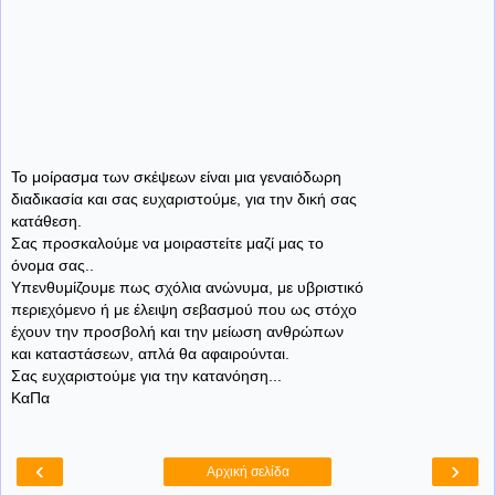
Το μοίρασμα των σκέψεων είναι μια γεναιόδωρη
διαδικασία και σας ευχαριστούμε, για την δική σας
κατάθεση.
Σας προσκαλούμε να μοιραστείτε μαζί μας το
όνομα σας..
Υπενθυμίζουμε πως σχόλια ανώνυμα, με υβριστικό
περιεχόμενο ή με έλειψη σεβασμού που ως στόχο
έχουν την προσβολή και την μείωση ανθρώπων
και καταστάσεων, απλά θα αφαιρούνται.
Σας ευχαριστούμε για την κατανόηση...
ΚαΠα
‹
›
Αρχική σελίδα