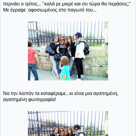
περνάει ο τρίτος... "καλά ρε μικρέ και συ τώρα θα περάσεις;"
Με έγραψε αφοσιωμένος στο παγωτό του...
Να την λοιπόν τα καταφέραμε...κι είναι μια αγαπημένη,
αγαπημένη φωτογραφία!