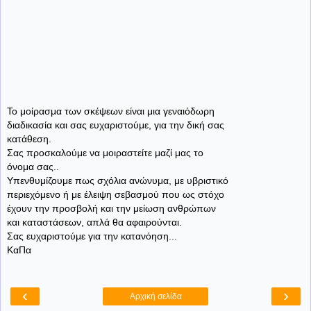
Το μοίρασμα των σκέψεων είναι μια γεναιόδωρη
διαδικασία και σας ευχαριστούμε, για την δική σας
κατάθεση.
Σας προσκαλούμε να μοιραστείτε μαζί μας το
όνομα σας..
Υπενθυμίζουμε πως σχόλια ανώνυμα, με υβριστικό
περιεχόμενο ή με έλειψη σεβασμού που ως στόχο
έχουν την προσβολή και την μείωση ανθρώπων
και καταστάσεων, απλά θα αφαιρούνται.
Σας ευχαριστούμε για την κατανόηση...
ΚαΠα
‹
›
Αρχική σελίδα