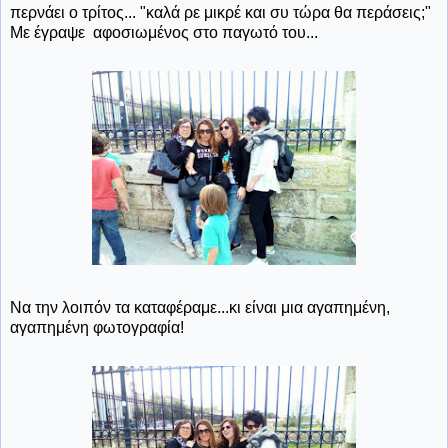
περνάει ο τρίτος... "καλά ρε μικρέ και συ τώρα θα περάσεις;"
Με έγραψε αφοσιωμένος στο παγωτό του...
Να την λοιπόν τα καταφέραμε...κι είναι μια αγαπημένη,
αγαπημένη φωτογραφία!