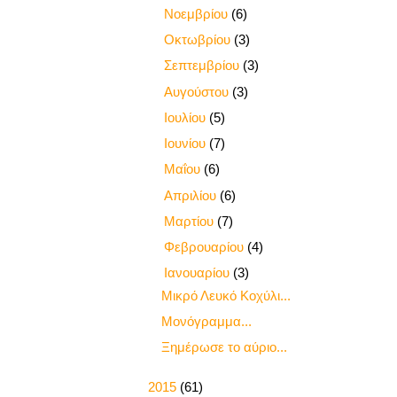
►
Νοεμβρίου
(6)
►
Οκτωβρίου
(3)
►
Σεπτεμβρίου
(3)
►
Αυγούστου
(3)
►
Ιουλίου
(5)
►
Ιουνίου
(7)
►
Μαΐου
(6)
►
Απριλίου
(6)
►
Μαρτίου
(7)
►
Φεβρουαρίου
(4)
▼
Ιανουαρίου
(3)
Μικρό Λευκό Κοχύλι...
Μονόγραμμα...
Ξημέρωσε το αύριο...
►
2015
(61)