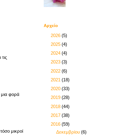
Αρχείο
►
2026
(5)
►
2025
(4)
►
2024
(4)
 τις
►
2023
(3)
►
2022
(6)
►
2021
(18)
►
2020
(33)
 μια φορά
►
2019
(28)
►
2018
(44)
►
2017
(38)
▼
2016
(59)
τόσο μικροί
►
Δεκεμβρίου
(6)