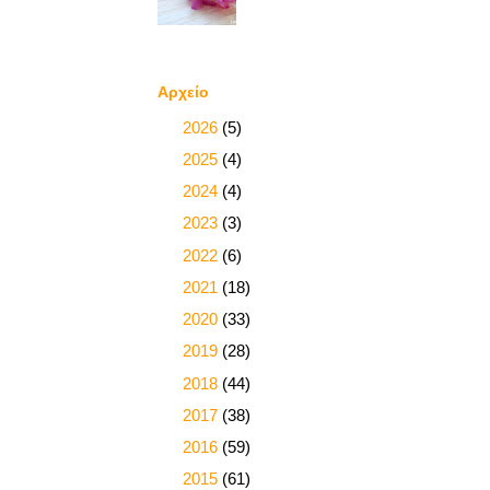
Αρχείο
►
2026
(5)
►
2025
(4)
►
2024
(4)
►
2023
(3)
►
2022
(6)
►
2021
(18)
►
2020
(33)
►
2019
(28)
►
2018
(44)
►
2017
(38)
►
2016
(59)
▼
2015
(61)