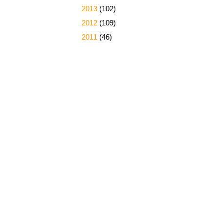
►
2013
(102)
►
2012
(109)
►
2011
(46)