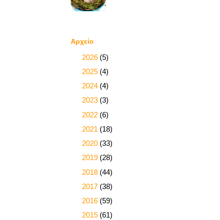
Αρχείο
►
2026
(5)
►
2025
(4)
►
2024
(4)
►
2023
(3)
►
2022
(6)
►
2021
(18)
►
2020
(33)
►
2019
(28)
►
2018
(44)
►
2017
(38)
►
2016
(59)
▼
2015
(61)