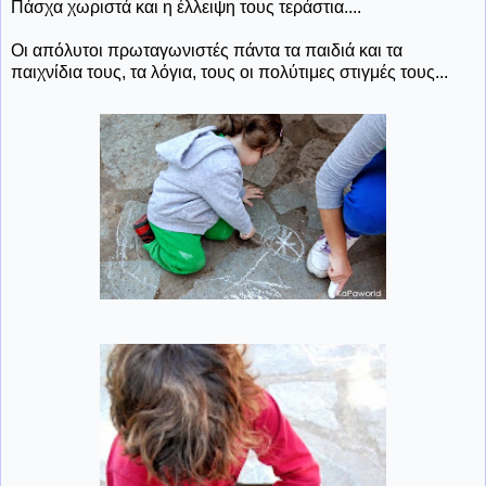
Πάσχα χωριστά και η έλλειψη τους τεράστια....
Οι απόλυτοι πρωταγωνιστές πάντα τα παιδιά και τα
παιχνίδια τους, τα λόγια, τους οι πολύτιμες στιγμές τους...