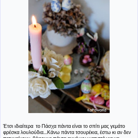
Έτσι ιδιαίτερα το Πάσχα πάντα είναι το σπίτι μας γεμάτο
φρέσκα λουλούδια...Κάνω πάντα τσουρέκια, έστω κι αν δεν