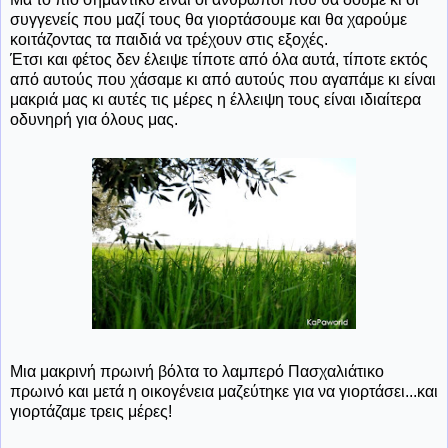
συγγενείς που μαζί τους θα γιορτάσουμε και θα χαρούμε
κοιτάζοντας τα παιδιά να τρέχουν στις εξοχές.
Έτσι και φέτος δεν έλειψε τίποτε από όλα αυτά, τίποτε εκτός
από αυτούς που χάσαμε κι από αυτούς που αγαπάμε κι είναι
μακριά μας κι αυτές τις μέρες η έλλειψη τους είναι ιδιαίτερα
οδυνηρή για όλους μας.
Μια μακρινή πρωινή βόλτα το λαμπερό Πασχαλιάτικο
πρωινό και μετά η οικογένεια μαζεύτηκε για να γιορτάσει...και
γιορτάζαμε τρεις μέρες!