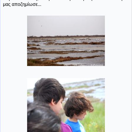
μας αποζημίωσε...