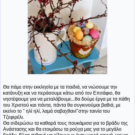
Θα πάμε στην εκκλησία με τα παιδιά, να νιώσουμε την
κατάνυξη και να περάσουμε κάτω από τον Επιτάφιο, θα
νηστέψουμε για να μεταλάβουμε...θα δούμε έργα με τα πάθη
του Χριστού και πάντα, πάντα θα συγκινούμαι βαθιά, με
εκείνο το " ηλί ηλί, λαμά σαβαχθανί"στην ταινία του
Τζεφιρέλι.
Θα σιδερώσω τα καθαρά τους πουκάμισα για το βράδυ της
Ανάστασης και θα ετοιμάσω τα ρούχα μας για το μεγάλο