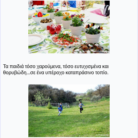
Τα παιδιά τόσο χαρούμενα, τόσο ευτυχισμένα και
θορυβώδη...σε ένα υπέροχο καταπράσινο τοπίο.