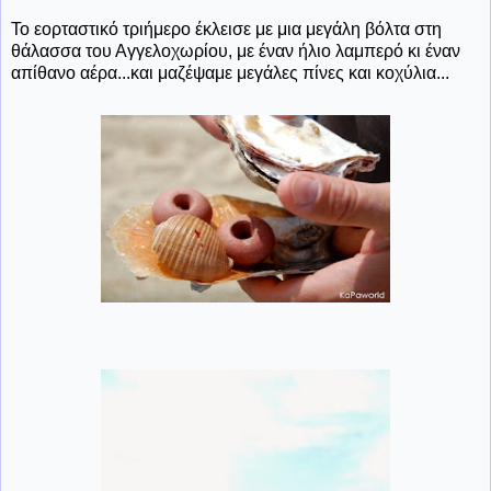
Το εορταστικό τριήμερο έκλεισε με μια μεγάλη βόλτα στη
θάλασσα του Αγγελοχωρίου, με έναν ήλιο λαμπερό κι έναν
απίθανο αέρα...και μαζέψαμε μεγάλες πίνες και κοχύλια...