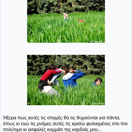
Ήξερα πως αυτές τις στιγμές θα τις θυμούνται για πάντα,
όπως κι εγώ τις μνήμες αυτές τις κρατώ φυλαγμένες στο πιο
πολύτιμο κι ασφαλές κομμάτι της καρδιάς μου...