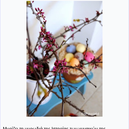
Μυρίζει τη μυρωδιά της Ιστορίας των γυναικών της