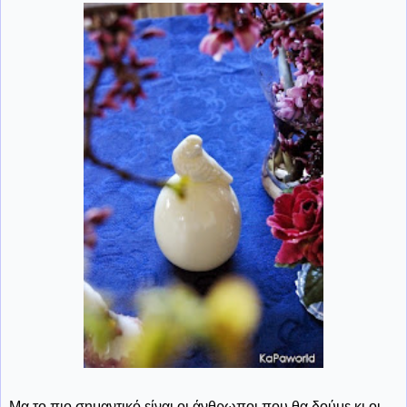
Μα το πιο σημαντικό είναι οι άνθρωποι που θα δούμε κι οι