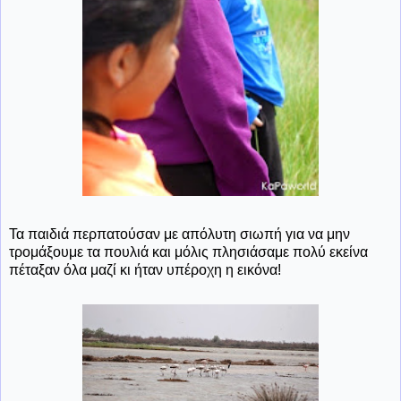
Τα παιδιά περπατούσαν με απόλυτη σιωπή για να μην
τρομάξουμε τα πουλιά και μόλις πλησιάσαμε πολύ εκείνα
πέταξαν όλα μαζί κι ήταν υπέροχη η εικόνα!