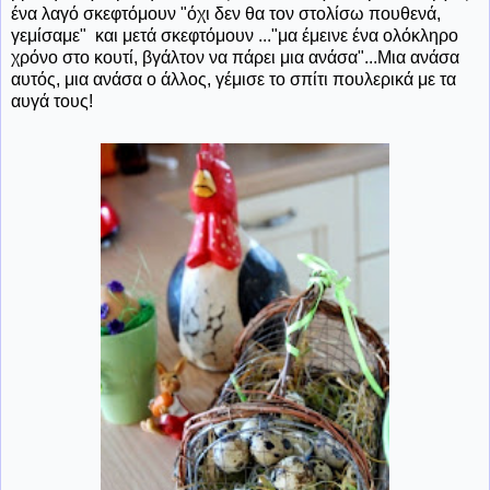
ένα λαγό σκεφτόμουν "όχι δεν θα τον στολίσω πουθενά,
γεμίσαμε" και μετά σκεφτόμουν ..."μα έμεινε ένα ολόκληρο
χρόνο στο κουτί, βγάλτον να πάρει μια ανάσα"...Μια ανάσα
αυτός, μια ανάσα ο άλλος, γέμισε το σπίτι πουλερικά με τα
αυγά τους!