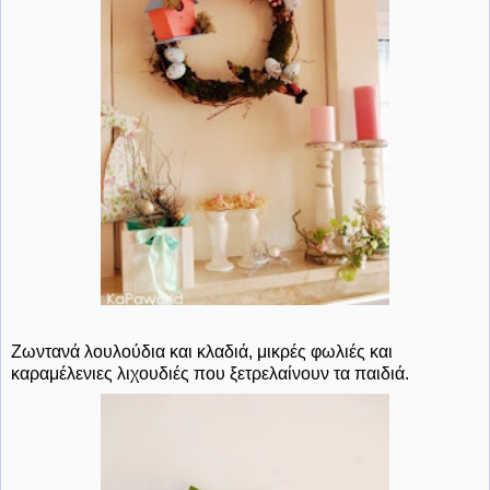
Ζωντανά λουλούδια και κλαδιά, μικρές φωλιές και
καραμέλενιες λιχουδιές που ξετρελαίνουν τα παιδιά.