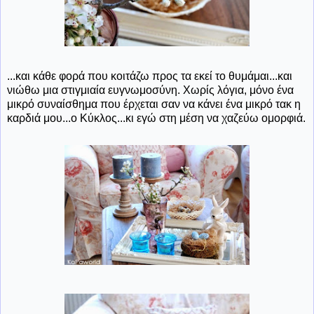
...και κάθε φορά που κοιτάζω προς τα εκεί το θυμάμαι...και
νιώθω μια στιγμιαία ευγνωμοσύνη. Χωρίς λόγια, μόνο ένα
μικρό συναίσθημα που έρχεται σαν να κάνει ένα μικρό τακ η
καρδιά μου...ο Κύκλος...κι εγώ στη μέση να χαζεύω ομορφιά.