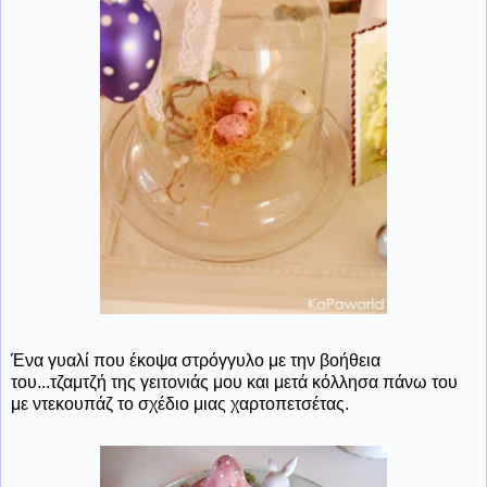
Ένα γυαλί που έκοψα στρόγγυλο με την βοήθεια
του...τζαμτζή της γειτονιάς μου και μετά κόλλησα πάνω του
με ντεκουπάζ το σχέδιο μιας χαρτοπετσέτας.