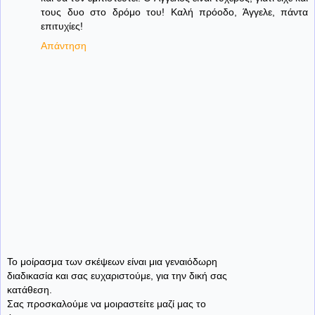
τους δυο στο δρόμο του! Καλή πρόοδο, Άγγελε, πάντα
επιτυχίες!
Απάντηση
Το μοίρασμα των σκέψεων είναι μια γεναιόδωρη
διαδικασία και σας ευχαριστούμε, για την δική σας
κατάθεση.
Σας προσκαλούμε να μοιραστείτε μαζί μας το