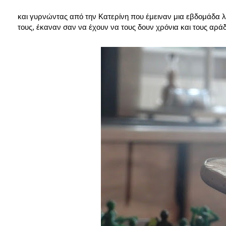
και γυρνώντας από την Κατερίνη που έμειναν μια εβδομάδα λί
τους, έκαναν σαν να έχουν να τους δουν χρόνια και τους αράδ