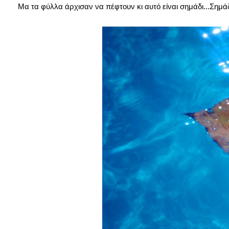
Μα τα φύλλα άρχισαν να πέφτουν κι αυτό είναι σημάδι...Σημά