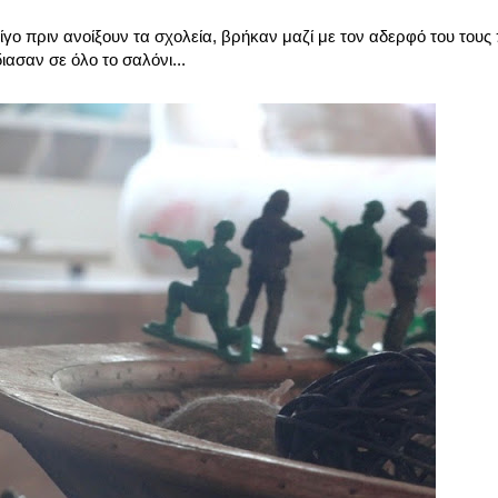
γο πριν ανοίξουν τα σχολεία, βρήκαν μαζί με τον αδερφό του τους
ιασαν σε όλο το σαλόνι...