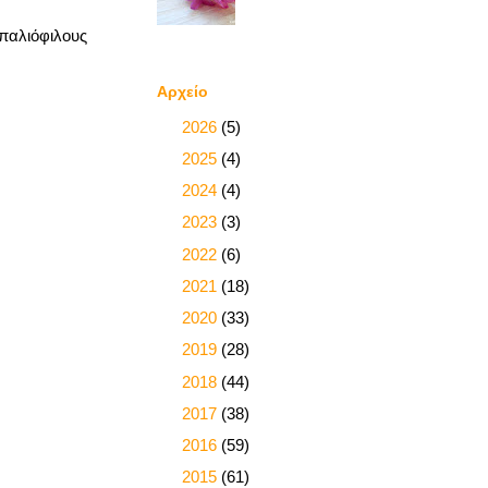
 παλιόφιλους
Αρχείο
►
2026
(5)
►
2025
(4)
►
2024
(4)
►
2023
(3)
►
2022
(6)
►
2021
(18)
►
2020
(33)
►
2019
(28)
►
2018
(44)
►
2017
(38)
►
2016
(59)
►
2015
(61)