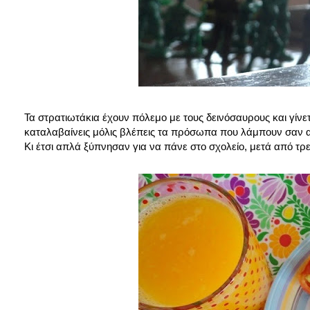
Τα στρατιωτάκια έχουν πόλεμο με τους δεινόσαυρους και γίνετα
καταλαβαίνεις μόλις βλέπεις τα πρόσωπα που λάμπουν σαν αν
Κι έτσι απλά ξύπνησαν για να πάνε στο σχολείο, μετά από τρε