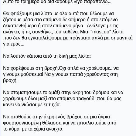
Αυτό το τριήμερο θα ρισκάρουμε λίγο παραπάνω...
Θα φτιάξουμε μια λίστα με όλα αυτά που θέλουμε να
ζήσουμε μέσα στο επόμενο δεκαήμερο ή στο επόμενο
δεκαπενθήμερο ή στον επόμενο μήνα...Ανάλογα με τις
ανάγκες ή τις συνθήκες του καθένα. Μια "must do" λίστα
που δεν θα εγκαταλείψουμε με πράγματα απλά μα σημαντικά
για εμάς...
Να λοιπόν κάποια από τη δική μας λίστα:
Να χορέψουμε στη βροχή.Όχι απλά να χορέψουμε...να
γίνουμε μούσκεμα! Να γίνουμε παπιά χορεύοντας στη
βροχή.
Να σταματήσουμε το αμάξι στην άκρη του δρόμου και να
χορέψουμε όλοι μαζί στο επόμενο τραγούδι που θα μας
κάνει να νιώσουμε ευτυχία.
Να σταθούμε στην άκρη ενός βράχου σε μια άγρια
φουρτουνιασμένη θάλασσα και να πιτσιλιστούμε από
το κύμα, με τα χέρια ανοιχτά.