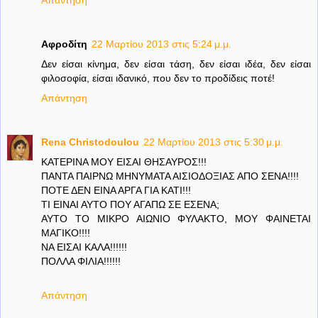
Απάντηση
Αφροδίτη
22 Μαρτίου 2013 στις 5:24 μ.μ.
Δεν είσαι κίνημα, δεν είσαι τάση, δεν είσαι ιδέα, δεν είσαι
φιλοσοφία, είσαι ιδανικό, που δεν το προδίδεις ποτέ!
Απάντηση
Rena Christodoulou
22 Μαρτίου 2013 στις 5:30 μ.μ.
ΚΑΤΕΡΙΝΑ ΜΟΥ ΕΙΣΑΙ ΘΗΣΑΥΡΟΣ!!!
ΠΑΝΤΑ ΠΑΙΡΝΩ ΜΗΝΥΜΑΤΑ ΑΙΣΙΟΔΟΞΙΑΣ ΑΠΟ ΣΕΝΑ!!!!
ΠΟΤΕ ΔΕΝ ΕΙΝΑ ΑΡΓΑ ΓΙΑ ΚΑΤΙ!!!
ΤΙ ΕΙΝΑΙ ΑΥΤΟ ΠΟΥ ΑΓΑΠΩ ΣΕ ΕΣΕΝΑ;
ΑΥΤΟ ΤΟ ΜΙΚΡΟ ΑΙΩΝΙΟ ΦΥΛΑΚΤΟ, ΜΟΥ ΦΑΙΝΕΤΑΙ
ΜΑΓΙΚΟ!!!!
ΝΑ ΕΙΣΑΙ ΚΑΛΑ!!!!!!
ΠΟΛΛΑ ΦΙΛΙΑ!!!!!!
Απάντηση