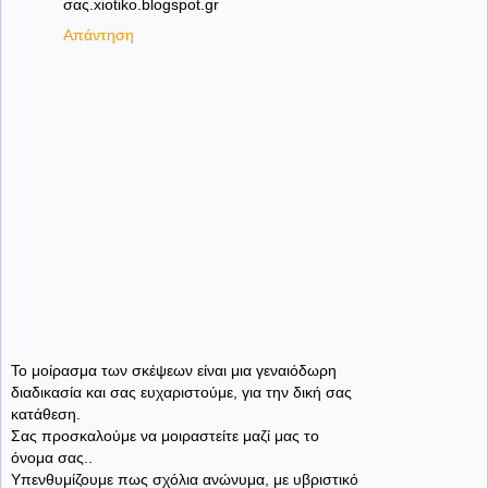
σας.xiotiko.blogspot.gr
Απάντηση
Το μοίρασμα των σκέψεων είναι μια γεναιόδωρη
διαδικασία και σας ευχαριστούμε, για την δική σας
κατάθεση.
Σας προσκαλούμε να μοιραστείτε μαζί μας το
όνομα σας..
Υπενθυμίζουμε πως σχόλια ανώνυμα, με υβριστικό