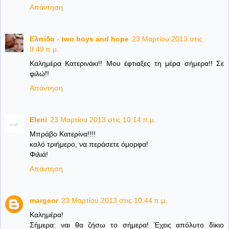
Απάντηση
Ελπίδα - two boys and hope
23 Μαρτίου 2013 στις
9:49 π.μ.
Καλημέρα Κατερινάκι!! Μου έφτιαξες τη μέρα σήμερα!! Σε
φιλώ!!
Απάντηση
Eleni
23 Μαρτίου 2013 στις 10:14 π.μ.
Μπράβο Κατερίνα!!!!
καλό τριήμερο, να περάσετε όμορφα!
Φιλιά!
Απάντηση
margeor
23 Μαρτίου 2013 στις 10:44 π.μ.
Καλημέρα!
Σήμερα: ναι θα ζήσω το σήμερα! Έχεις απόλυτο δίκιο